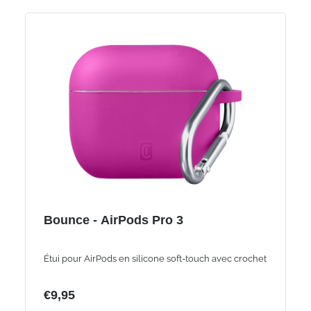
Bounce - AirPods Pro 3
Étui pour AirPods en silicone soft-touch avec crochet
€9,95