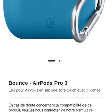
Bounce - AirPods Pro 3
Étui pour AirPods en silicone soft-touch avec crochet
En cas de doute concernant la compatibilité de ce
produit, veuillez nous contacter via notre
formulaire