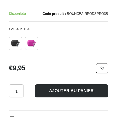
Disponible
Code produit :
BOUNCEAIRPODSPRO3B
Couleur :
Bleu
€9,95
AJOUTER AU PANIER