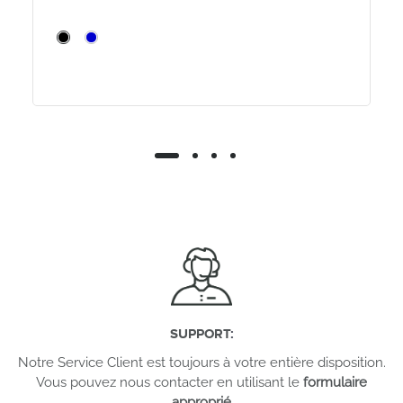
SUPPORT
:
Notre Service Client est toujours à votre entière disposition.
Vous pouvez nous contacter en utilisant le
formulaire
approprié