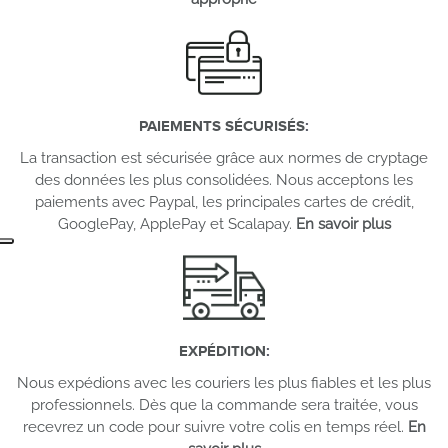
PAIEMENTS SÉCURISÉS
:
La transaction est sécurisée grâce aux normes de cryptage
des données les plus consolidées. Nous acceptons les
paiements avec Paypal, les principales cartes de crédit,
GooglePay, ApplePay et Scalapay.
En savoir plus
EXPÉDITION
:
Nous expédions avec les couriers les plus fiables et les plus
professionnels. Dès que la commande sera traitée, vous
recevrez un code pour suivre votre colis en temps réel.
En