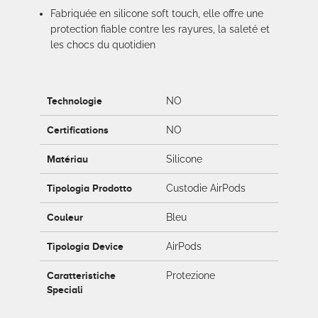
Fabriquée en silicone soft touch, elle offre une
protection fiable contre les rayures, la saleté et
les chocs du quotidien
Technologie
NO
Certifications
NO
Matériau
Silicone
Tipologia Prodotto
Custodie AirPods
Couleur
Bleu
Tipologia Device
AirPods
Caratteristiche
Protezione
Speciali