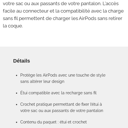
votre sac ou aux passants de votre pantalon. L'accès
facile au connecteur et la compatibilité avec la charge
sans fil permettent de charger les AirPods sans retirer
la coque.
Détails
Protège les AirPods avec une touche de style
sans altérer leur design
Étui compatible avec la recharge sans fil
Crochet pratique permettant de fixer l’étui à
votre sac ou aux passants de votre pantalon
Contenu du paquet : étui et crochet