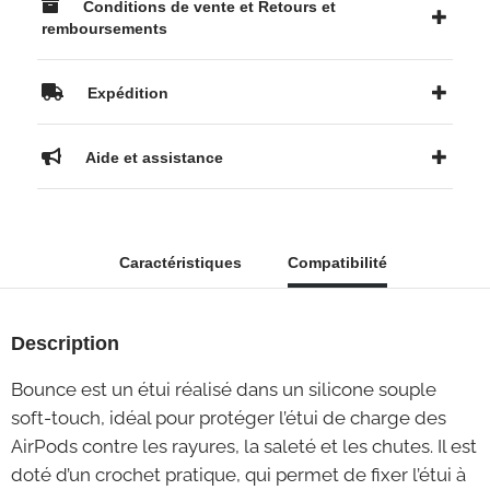
Conditions de vente et Retours et
remboursements
Expédition
Aide et assistance
Caractéristiques
Compatibilité
Description
Bounce est un étui réalisé dans un silicone souple
soft-touch, idéal pour protéger l’étui de charge des
AirPods contre les rayures, la saleté et les chutes. Il est
doté d’un crochet pratique, qui permet de fixer l’étui à