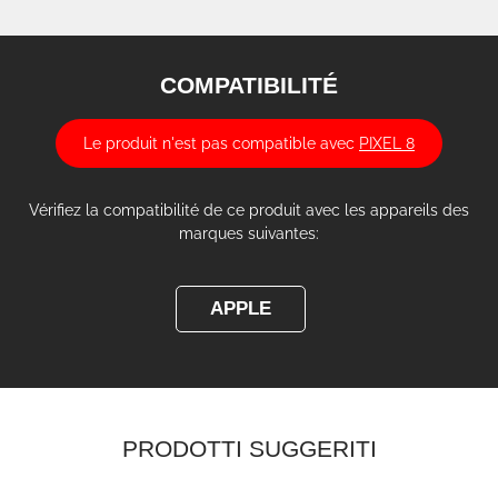
COMPATIBILITÉ
Le produit n'est pas compatible avec
PIXEL 8
Vérifiez la compatibilité de ce produit avec les appareils des
marques suivantes:
APPLE
PRODOTTI SUGGERITI