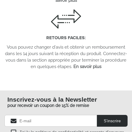
savoir plus
RETOURS FACILES
:
Vous pouvez changer d'avis et obtenir un remboursement
dans les 14 jours suivant la réception du produit. Connectez-
vous dans la section appropriée pour terminer la procédure
en quelques étapes.
En savoir plus
Inscrivez-vous à la Newsletter
pour recevoir un coupon de 15% de remise
S’inscrire