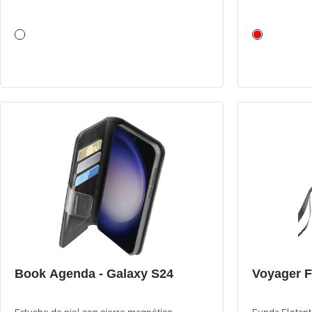
Book Agenda - Galaxy S24
Voyager F