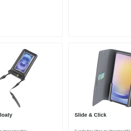
loaty
Slide & Click