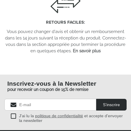
RETOURS FACILES
:
Vous pouvez changer d'avis et obtenir un remboursement
dans les 14 jours suivant la réception du produit. Connectez-
vous dans la section appropriée pour terminer la procédure
en quelques étapes.
En savoir plus
Inscrivez-vous à la Newsletter
pour recevoir un coupon de 15% de remise
S’inscrire
J'ai lu la
politique de confidentialité
et accepte d'envoyer
la newsletter