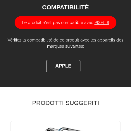
COMPATIBILITÉ
Le produit n'est pas compatible avec
PIXEL 8
Vérifiez la compatibilité de ce produit avec les appareils des
marques suivantes:
APPLE
PRODOTTI SUGGERITI