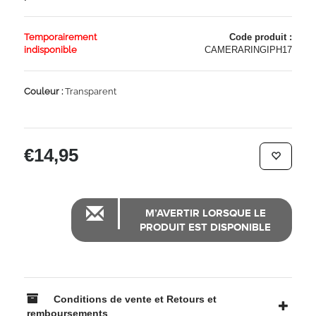
Temporairement
Code produit :
indisponible
CAMERARINGIPH17
Couleur :
Transparent
€14,95
M’AVERTIR LORSQUE LE
PRODUIT EST DISPONIBLE
Conditions de vente et Retours et
remboursements