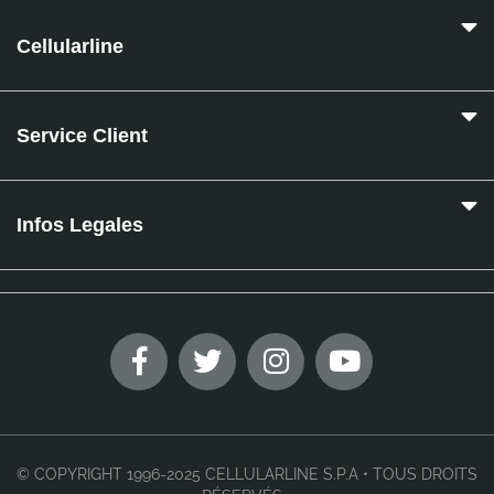
Cellularline
Service Client
Infos Legales
© COPYRIGHT 1996-2025 CELLULARLINE S.P.A • TOUS DROITS