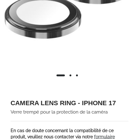
CAMERA LENS RING - IPHONE 17
Verre trempé pour la protection de la caméra
En cas de doute concernant la compatibilité de ce
produit, veuillez nous contacter via notre
formulaire