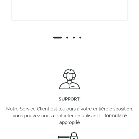
SUPPORT
:
Notre Service Client est toujours à votre entière disposition.
Vous pouvez nous contacter en utilisant le
formulaire
approprié