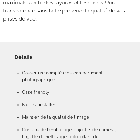
maximale contre les rayures et les chocs. Une
transparence sans faille préserve la qualité de vos
prises de vue.
Détails
Couverture complète du compartiment
photographique
Case friendly
Facile à installer
Maintien de la qualité de l'image
Contenu de l'emballage: objectifs de caméra,
lingette de nettoyage, autocollant de