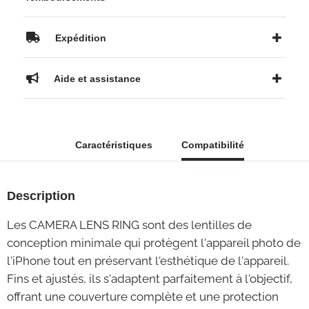
Expédition
Aide et assistance
Caractéristiques
Compatibilité
Description
Les CAMERA LENS RING sont des lentilles de
conception minimale qui protègent l'appareil photo de
l'iPhone tout en préservant l'esthétique de l'appareil.
Fins et ajustés, ils s'adaptent parfaitement à l'objectif,
offrant une couverture complète et une protection