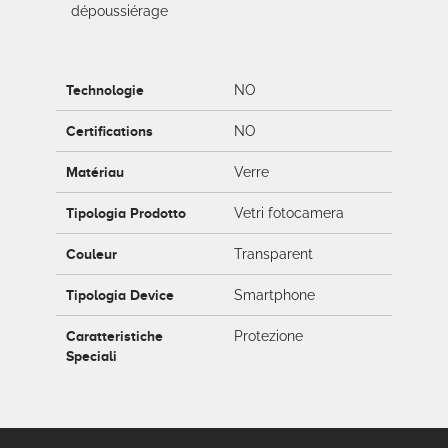
dépoussiérage
Technologie
NO
Certifications
NO
Matériau
Verre
Tipologia Prodotto
Vetri fotocamera
Couleur
Transparent
Tipologia Device
Smartphone
Caratteristiche
Protezione
Speciali