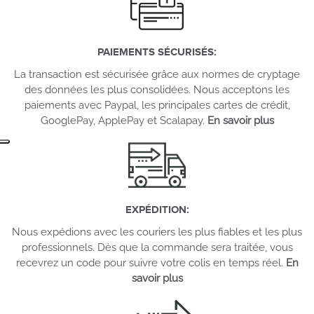
PAIEMENTS SÉCURISÉS
:
La transaction est sécurisée grâce aux normes de cryptage
des données les plus consolidées. Nous acceptons les
paiements avec Paypal, les principales cartes de crédit,
GooglePay, ApplePay et Scalapay.
En savoir plus
EXPÉDITION
:
Nous expédions avec les couriers les plus fiables et les plus
professionnels. Dès que la commande sera traitée, vous
recevrez un code pour suivre votre colis en temps réel.
En
savoir plus