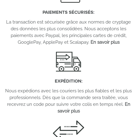
PAIEMENTS SÉCURISÉS
:
La transaction est sécurisée grâce aux normes de cryptage
des données les plus consolidées. Nous acceptons les
paiements avec Paypal, les principales cartes de crédit,
GooglePay, ApplePay et Scalapay.
En savoir plus
EXPÉDITION
:
Nous expédions avec les couriers les plus fiables et les plus
professionnels. Dès que la commande sera traitée, vous
recevrez un code pour suivre votre colis en temps réel.
En
savoir plus