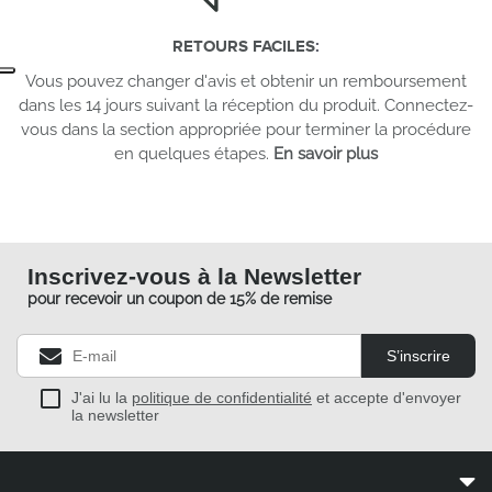
RETOURS FACILES
:
Vous pouvez changer d'avis et obtenir un remboursement
dans les 14 jours suivant la réception du produit. Connectez-
vous dans la section appropriée pour terminer la procédure
en quelques étapes.
En savoir plus
Inscrivez-vous à la Newsletter
pour recevoir un coupon de 15% de remise
S’inscrire
J'ai lu la
politique de confidentialité
et accepte d'envoyer
la newsletter