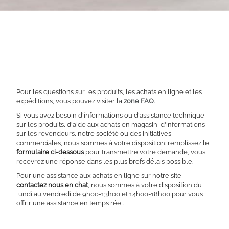
Pour les questions sur les produits, les achats en ligne et les
expéditions, vous pouvez visiter la
zone FAQ
.
Si vous avez besoin d'informations ou d'assistance technique
sur les produits, d'aide aux achats en magasin, d'informations
sur les revendeurs, notre société ou des initiatives
commerciales, nous sommes à votre disposition: remplissez le
formulaire ci-dessous
pour transmettre votre demande, vous
recevrez une réponse dans les plus brefs délais possible.
Pour une assistance aux achats en ligne sur notre site
contactez nous en chat
, nous sommes à votre disposition du
lundi au vendredi de 9h00-13h00 et 14h00-18h00 pour vous
offrir une assistance en temps réel.