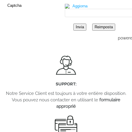
Captcha
Aggiorna
powere
SUPPORT
:
Notre Service Client est toujours à votre entière disposition.
Vous pouvez nous contacter en utilisant le
formulaire
approprié