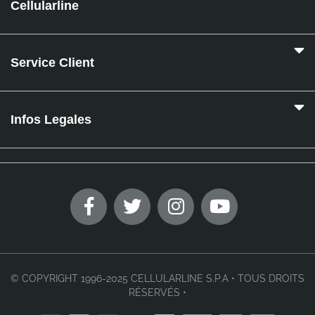
Cellularline
Service Client
Infos Legales
© COPYRIGHT 1996-2025 CELLULARLINE S.P.A • TOUS DROITS
RÉSERVÉS •