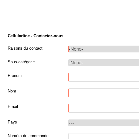
Cellularline - Contactez-nous
Raisons du contact
Sous-catégorie
Prénom
Nom
Email
Pays
Numéro de commande