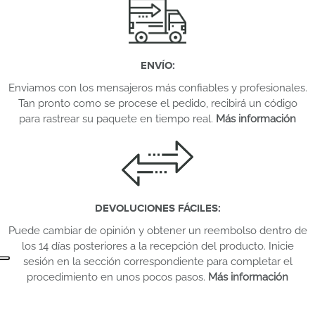
ENVÍO
:
Enviamos con los mensajeros más confiables y profesionales.
Tan pronto como se procese el pedido, recibirá un código
para rastrear su paquete en tiempo real.
Más información
DEVOLUCIONES FÁCILES
:
Puede cambiar de opinión y obtener un reembolso dentro de
los 14 días posteriores a la recepción del producto. Inicie
sesión en la sección correspondiente para completar el
procedimiento en unos pocos pasos.
Más información