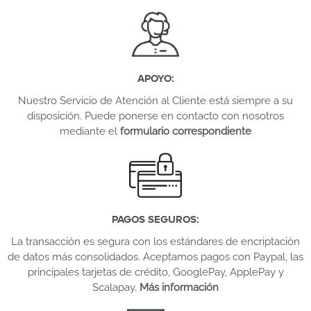
APOYO
:
Nuestro Servicio de Atención al Cliente está siempre a su
disposición. Puede ponerse en contacto con nosotros
mediante el
formulario correspondiente
PAGOS SEGUROS
:
La transacción es segura con los estándares de encriptación
de datos más consolidados. Aceptamos pagos con Paypal, las
principales tarjetas de crédito, GooglePay, ApplePay y
Scalapay.
Más información