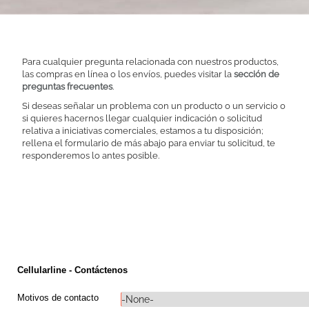
Para cualquier pregunta relacionada con nuestros productos,
las compras en línea o los envíos, puedes visitar la
sección de
preguntas frecuentes
.
Si deseas señalar un problema con un producto o un servicio o
si quieres hacernos llegar cualquier indicación o solicitud
relativa a iniciativas comerciales, estamos a tu disposición;
rellena el formulario de más abajo para enviar tu solicitud, te
responderemos lo antes posible.
Cellularline - Contáctenos
Motivos de contacto