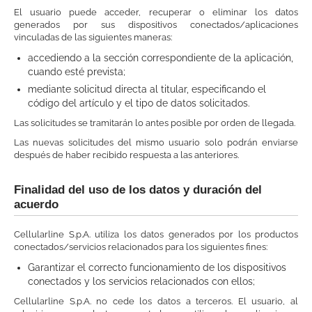
El usuario puede acceder, recuperar o eliminar los datos
generados por sus dispositivos conectados/aplicaciones
vinculadas de las siguientes maneras:
accediendo a la sección correspondiente de la aplicación,
cuando esté prevista;
mediante solicitud directa al titular, especificando el
código del artículo y el tipo de datos solicitados.
Las solicitudes se tramitarán lo antes posible por orden de llegada.
Las nuevas solicitudes del mismo usuario solo podrán enviarse
después de haber recibido respuesta a las anteriores.
Finalidad del uso de los datos y duración del
acuerdo
Cellularline S.p.A. utiliza los datos generados por los productos
conectados/servicios relacionados para los siguientes fines:
Garantizar el correcto funcionamiento de los dispositivos
conectados y los servicios relacionados con ellos;
Cellularline S.p.A. no cede los datos a terceros. El usuario, al