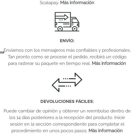
Scalapay.
Más información
ENVÍO
:
Enviamos con los mensajeros más confiables y profesionales.
Tan pronto como se procese el pedido, recibirá un código
para rastrear su paquete en tiempo real.
Más información
DEVOLUCIONES FÁCILES
:
Puede cambiar de opinión y obtener un reembolso dentro de
los 14 días posteriores a la recepción del producto. Inicie
sesión en la sección correspondiente para completar el
procedimiento en unos pocos pasos.
Más información