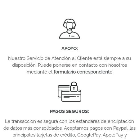
APOYO
:
Nuestro Servicio de Atención al Cliente está siempre a su
disposición. Puede ponerse en contacto con nosotros
mediante el
formulario correspondiente
PAGOS SEGUROS
:
La transacción es segura con los estándares de encriptación
de datos más consolidados. Aceptamos pagos con Paypal, las
principales tarjetas de crédito, GooglePay, ApplePay y