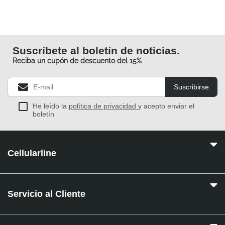
Suscríbete al boletín de noticias.
Reciba un cupón de descuento del 15%
Suscribirse
He leído la
política de privacidad
y acepto enviar el
boletín
Cellularline
Servicio al Cliente