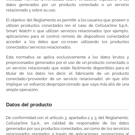
datos generados por un producto conectado o un servicio
relacionado y sobre su uso.
El objetivo del Reglamento es permitir a los usuarios que poseen o
utilizan productos conectados (en el caso de Cellularline S.p.A.,
Smart Watch) o que utilizan servicios relacionados (por ejemplo,
aplicaciones para el control remoto de dispositivos conectados)
acceder a los datos que co-crean utilizando los productos
conectados/servicios relacionados.
Esta normativa se aplica exclusivamente a los datos brutos y
preprocesados generados por el uso de un producto conectado o
un servicio relacionado que están fácilmente disponibles para el
titular de los datos (es decir, el fabricante de un producto
conectado/proveedor de un servicio relacionado), sin que ello
implique un esfuerzo desproporcionado que vaya más allá de una
simple operación.
Datos del producto
De conformidad con el artículo 3, apartados 2 y 3, del Reglamento,
Cellularline S.p.A., en calidad de responsable de los datos
generados por sus productos conectados, así como de los servicios
relacionados prestados a través de aplicaciones, proporciona al