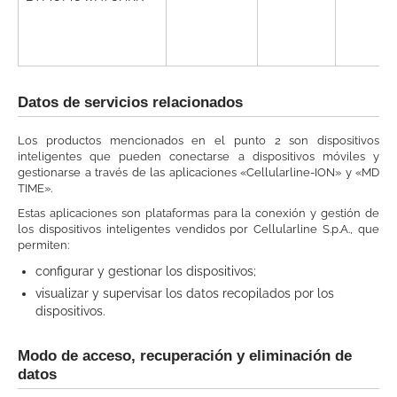
Datos de servicios relacionados
Los productos mencionados en el punto 2 son dispositivos
inteligentes que pueden conectarse a dispositivos móviles y
gestionarse a través de las aplicaciones «Cellularline-ION» y «MD
TIME».
Estas aplicaciones son plataformas para la conexión y gestión de
los dispositivos inteligentes vendidos por Cellularline S.p.A., que
permiten:
configurar y gestionar los dispositivos;
visualizar y supervisar los datos recopilados por los
dispositivos.
Modo de acceso, recuperación y eliminación de
datos