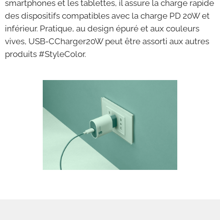
smartphones et les tablettes, il assure la charge rapide
des dispositifs compatibles avec la charge PD 20W et
inférieur. Pratique, au design épuré et aux couleurs
vives, USB-CCharger20W peut être assorti aux autres
produits #StyleColor.