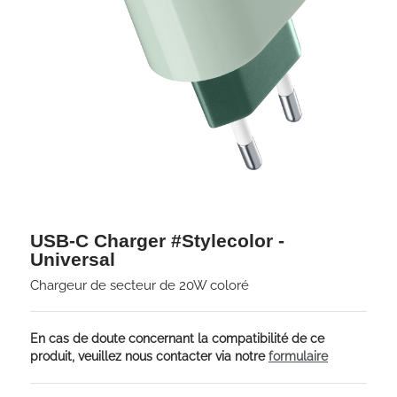
USB-C Charger #Stylecolor -
Universal
Chargeur de secteur de 20W coloré
En cas de doute concernant la compatibilité de ce
produit, veuillez nous contacter via notre
formulaire