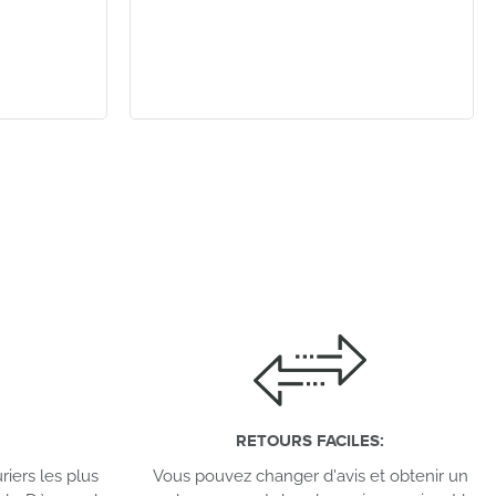
RETOURS FACILES
:
iers les plus
Vous pouvez changer d'avis et obtenir un