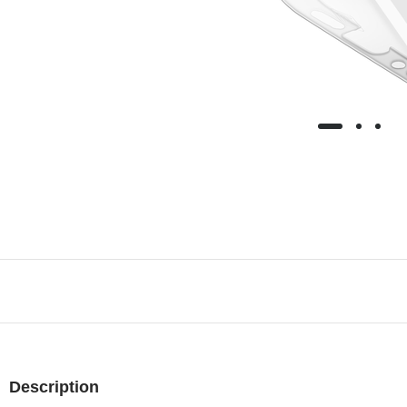
Description