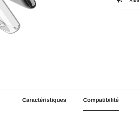
Aide 
Caractéristiques
Compatibilité