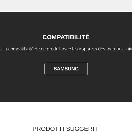
COMPATIBILITÉ
ez la compatibilité de ce produit avec les appareils des marques sui
SAMSUNG
PRODOTTI SUGGERITI