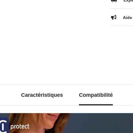
Expé
Aide 
Caractéristiques
Compatibilité