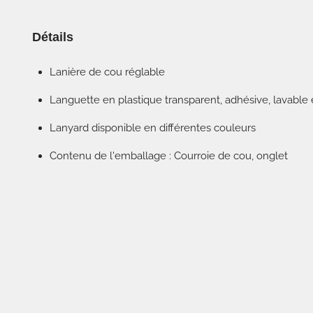
Détails
Lanière de cou réglable
Languette en plastique transparent, adhésive, lavable e
Lanyard disponible en différentes couleurs
Contenu de l'emballage : Courroie de cou, onglet