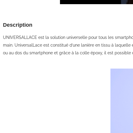
Description
UNIVERSALLACE est la solution universelle pour tous les smartphon
main. UniversalLace est constitué d’une lanière en tissu à laquelle e
ou au dos du smartphone et grâce à la colle époxy, il est possible de