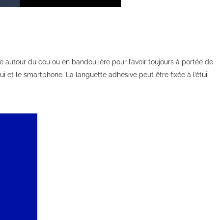
 autour du cou ou en bandoulière pour l’avoir toujours à portée de
ui et le smartphone. La languette adhésive peut être fixée à l’étui