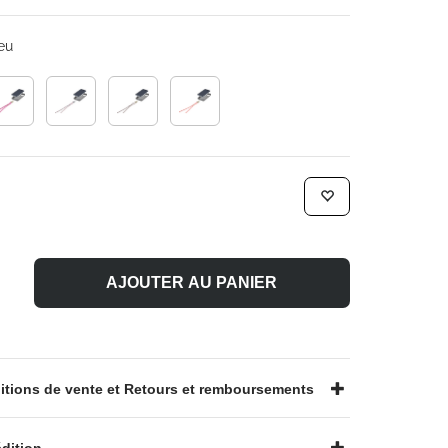
eu
AJOUTER AU PANIER
tions de vente et Retours et remboursements