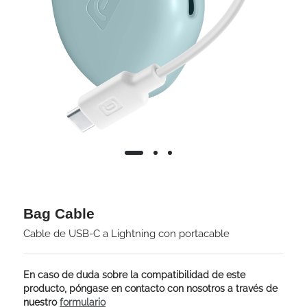
Bag Cable
Cable de USB-C a Lightning con portacable
En caso de duda sobre la compatibilidad de este
producto, póngase en contacto con nosotros a través de
nuestro
formulario