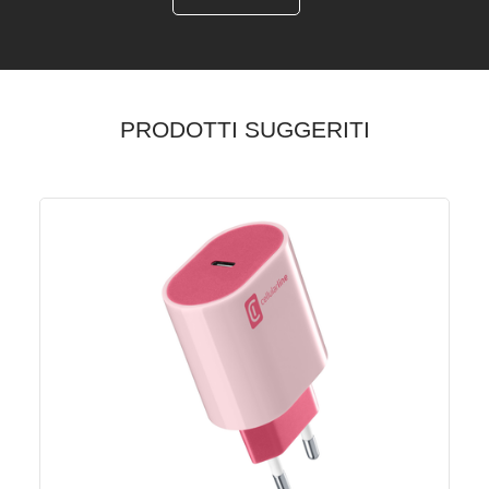
PRODOTTI SUGGERITI