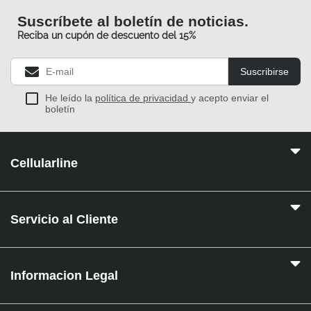
Suscríbete al boletín de noticias.
Reciba un cupón de descuento del 15%
Suscribirse
He leído la
política de privacidad
y acepto enviar el
boletín
Cellularline
Servicio al Cliente
Informacion Legal