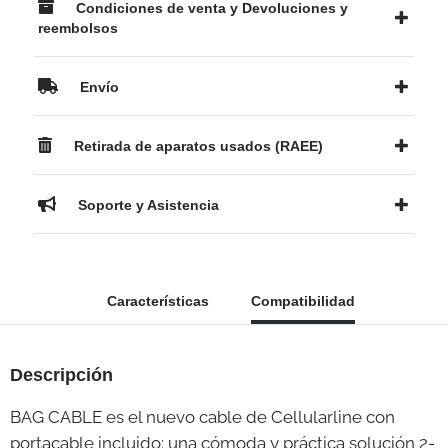
Condiciones de venta y Devoluciones y
reembolsos
Envío
Retirada de aparatos usados (RAEE)
Soporte y Asistencia
Características
Compatibilidad
Descripción
BAG CABLE es el nuevo cable de Cellularline con
portacable incluido: una cómoda y práctica solución 2-