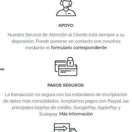
APOYO
:
Nuestro Servicio de Atención al Cliente está siempre a su
disposición. Puede ponerse en contacto con nosotros
mediante el
formulario correspondiente
PAGOS SEGUROS
:
La transacción es segura con los estándares de encriptación
de datos más consolidados. Aceptamos pagos con Paypal, las
principales tarjetas de crédito, GooglePay, ApplePay y
Scalapay.
Más información