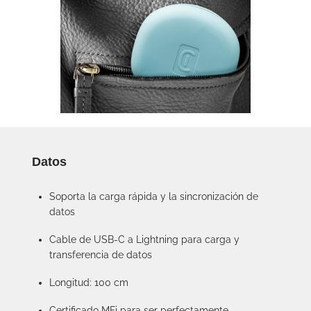
Datos
Soporta la carga rápida y la sincronización de
datos
Cable de USB-C a Lightning para carga y
transferencia de datos
Longitud: 100 cm
Certificado MFi para ser perfectamente