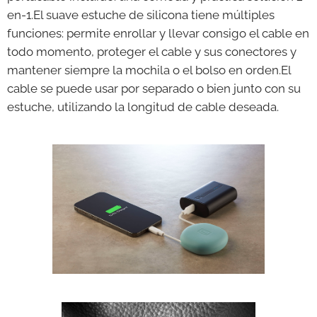
en-1.El suave estuche de silicona tiene múltiples
funciones: permite enrollar y llevar consigo el cable en
todo momento, proteger el cable y sus conectores y
mantener siempre la mochila o el bolso en orden.El
cable se puede usar por separado o bien junto con su
estuche, utilizando la longitud de cable deseada.