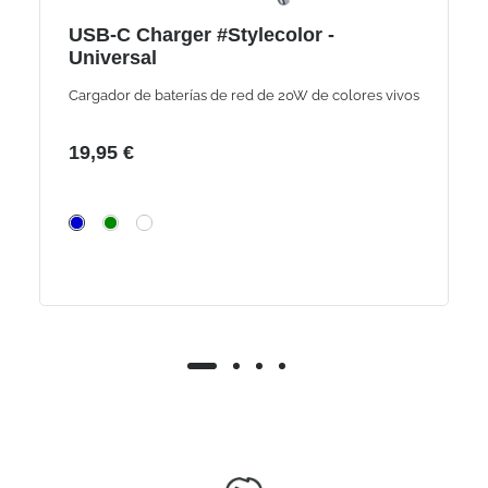
USB-C Charger #Stylecolor -
Universal
Cargador de baterías de red de 20W de colores vivos
19,95 €