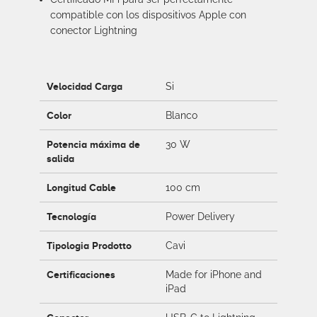
compatible con los dispositivos Apple con
conector Lightning
Velocidad Carga
Si
Color
Blanco
Potencia máxima de
30 W
salida
Longitud Cable
100 cm
Tecnología
Power Delivery
Tipologia Prodotto
Cavi
Certificaciones
Made for iPhone and
iPad