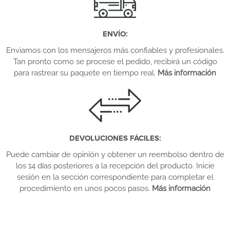
ENVÍO
:
Enviamos con los mensajeros más confiables y profesionales.
Tan pronto como se procese el pedido, recibirá un código
para rastrear su paquete en tiempo real.
Más información
DEVOLUCIONES FÁCILES
:
Puede cambiar de opinión y obtener un reembolso dentro de
los 14 días posteriores a la recepción del producto. Inicie
sesión en la sección correspondiente para completar el
procedimiento en unos pocos pasos.
Más información