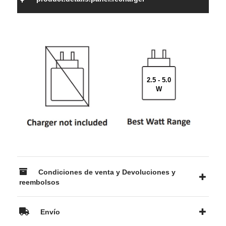
2.5 - 5.0
W
Condiciones de venta y Devoluciones y
reembolsos
Envío