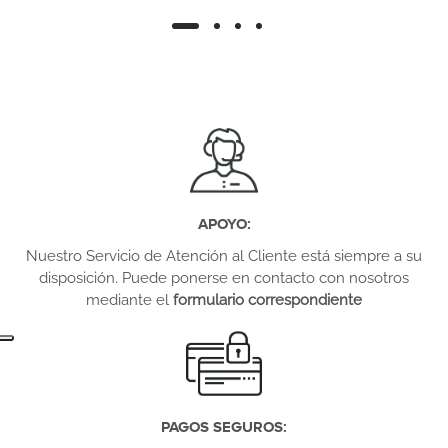
APOYO
:
Nuestro Servicio de Atención al Cliente está siempre a su
disposición. Puede ponerse en contacto con nosotros
mediante el
formulario correspondiente
PAGOS SEGUROS
: