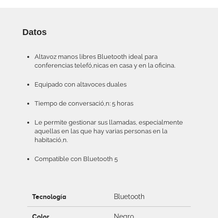
Datos
Altavoz manos libres Bluetooth ideal para
conferencias telefó,nicas en casa y en la oficina.
Equipado con altavoces duales
Tiempo de conversació,n: 5 horas
Le permite gestionar sus llamadas, especialmente
aquellas en las que hay varias personas en la
habitació,n.
Compatible con Bluetooth 5
Tecnología
Bluetooth
Color
Negro