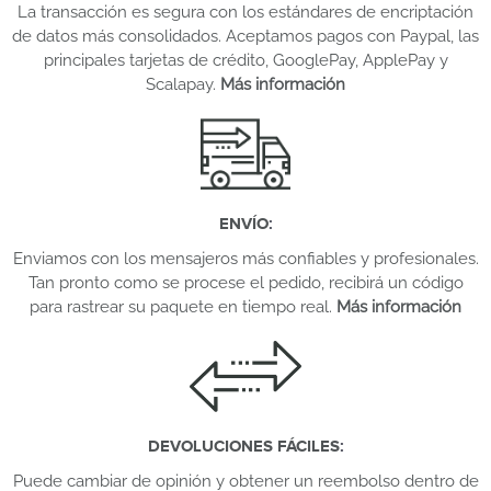
La transacción es segura con los estándares de encriptación
de datos más consolidados. Aceptamos pagos con Paypal, las
principales tarjetas de crédito, GooglePay, ApplePay y
Scalapay.
Más información
ENVÍO
:
Enviamos con los mensajeros más confiables y profesionales.
Tan pronto como se procese el pedido, recibirá un código
para rastrear su paquete en tiempo real.
Más información
DEVOLUCIONES FÁCILES
:
Puede cambiar de opinión y obtener un reembolso dentro de