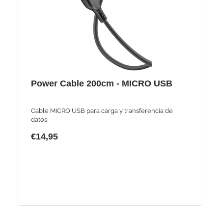
Power Cable 200cm - MICRO USB
Cable MICRO USB para carga y transferencia de
datos
€14,95