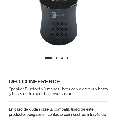
UFO CONFERENCE
Speaker Bluetooth® manos libres con 2 drivers y hasta
5 horas de tiempo de conversación
En caso de duda sobre la compatibilidad de este
producto, póngase en contacto con nosotros a través de