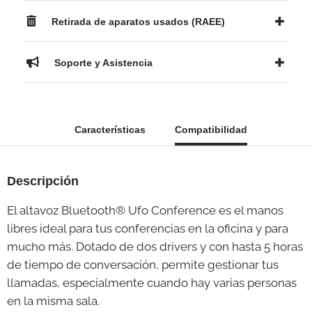
Retirada de aparatos usados (RAEE)
Soporte y Asistencia
Características
Compatibilidad
Descripción
El altavoz Bluetooth® Ufo Conference es el manos
libres ideal para tus conferencias en la oficina y para
mucho más. Dotado de dos drivers y con hasta 5 horas
de tiempo de conversación, permite gestionar tus
llamadas, especialmente cuando hay varias personas
en la misma sala.