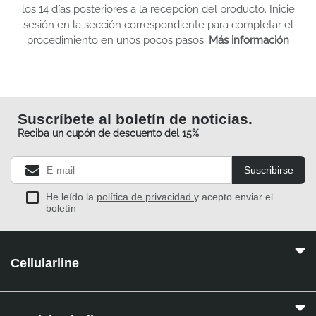
los 14 días posteriores a la recepción del producto. Inicie
sesión en la sección correspondiente para completar el
procedimiento en unos pocos pasos.
Más información
Suscríbete al boletín de noticias.
Reciba un cupón de descuento del 15%
Suscribirse
He leído la
política de privacidad
y acepto enviar el
boletín
Cellularline