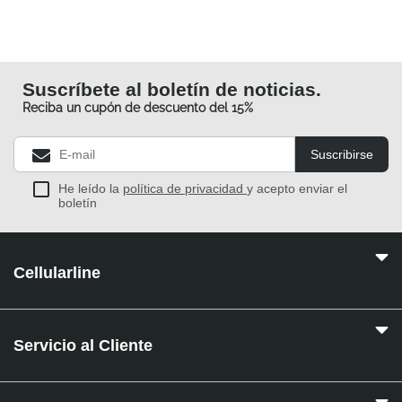
Suscríbete al boletín de noticias.
Reciba un cupón de descuento del 15%
Suscribirse
He leído la
política de privacidad
y acepto enviar el
boletín
Cellularline
Servicio al Cliente