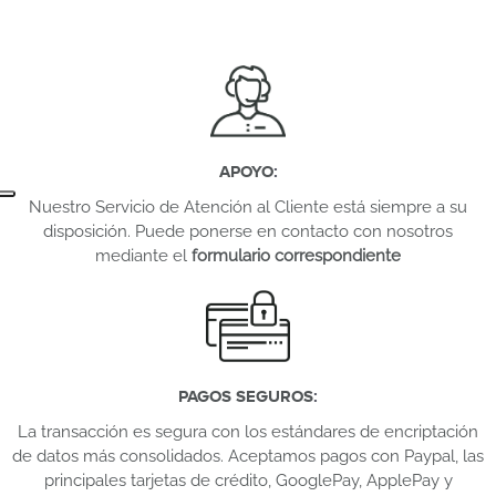
APOYO
:
Nuestro Servicio de Atención al Cliente está siempre a su
disposición. Puede ponerse en contacto con nosotros
mediante el
formulario correspondiente
PAGOS SEGUROS
:
La transacción es segura con los estándares de encriptación
de datos más consolidados. Aceptamos pagos con Paypal, las
principales tarjetas de crédito, GooglePay, ApplePay y