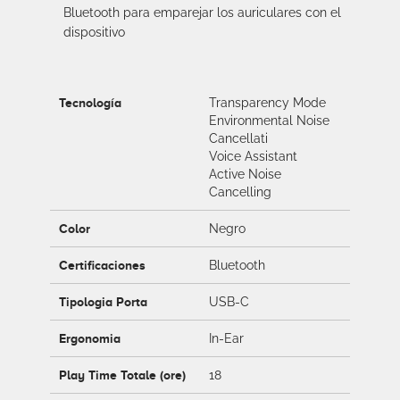
Bluetooth para emparejar los auriculares con el
dispositivo
Tecnología
Transparency Mode
Environmental Noise
Cancellati
Voice Assistant
Active Noise
Cancelling
Color
Negro
Certificaciones
Bluetooth
Tipologia Porta
USB-C
Ergonomia
In-Ear
Play Time Totale (ore)
18