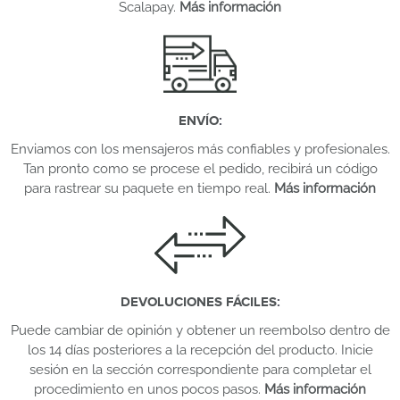
Scalapay.
Más información
ENVÍO
:
Enviamos con los mensajeros más confiables y profesionales.
Tan pronto como se procese el pedido, recibirá un código
para rastrear su paquete en tiempo real.
Más información
DEVOLUCIONES FÁCILES
:
Puede cambiar de opinión y obtener un reembolso dentro de
los 14 días posteriores a la recepción del producto. Inicie
sesión en la sección correspondiente para completar el
procedimiento en unos pocos pasos.
Más información