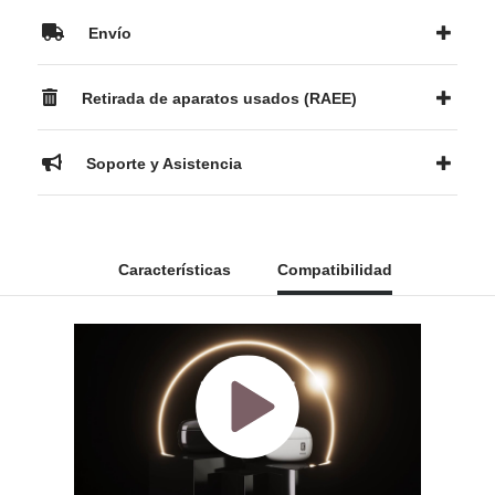
Envío
Retirada de aparatos usados (RAEE)
Soporte y Asistencia
Características
Compatibilidad