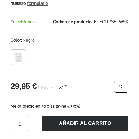
nuestro
formulario
En existencias
Código de producto:
BTECLIPSETWSK
Color:
Negro
29,95 €
69,95 €
-57 %
Mejor precio en 30 días: 29,95 €
(+0%)
AÑADIR AL CARRITO