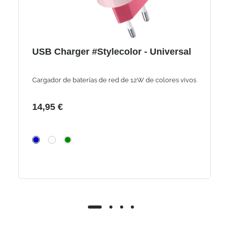
USB Charger #Stylecolor - Universal
Cargador de baterías de red de 12W de colores vivos
14,95 €