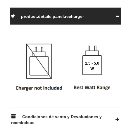
product.details.panel.recharger
2.5 - 5.0
W
Condiciones de venta y Devoluciones y
reembolsos