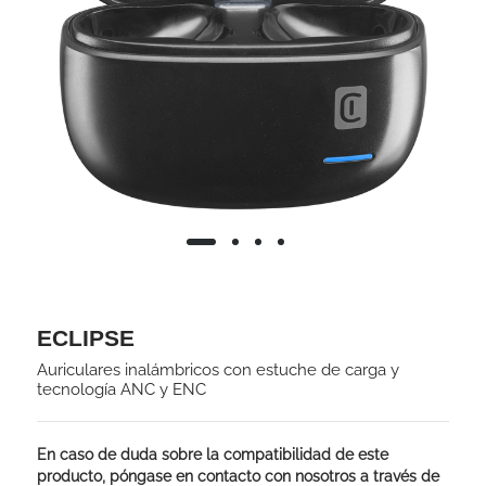
ECLIPSE
Auriculares inalámbricos con estuche de carga y
tecnología ANC y ENC
En caso de duda sobre la compatibilidad de este
producto, póngase en contacto con nosotros a través de