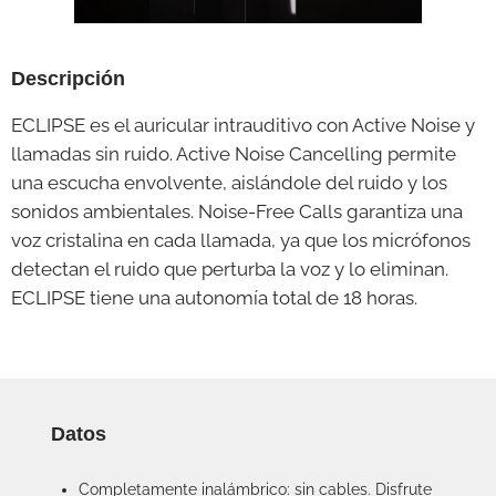
Descripción
ECLIPSE es el auricular intrauditivo con Active Noise y
llamadas sin ruido. Active Noise Cancelling permite
una escucha envolvente, aislándole del ruido y los
sonidos ambientales. Noise-Free Calls garantiza una
voz cristalina en cada llamada, ya que los micrófonos
detectan el ruido que perturba la voz y lo eliminan.
ECLIPSE tiene una autonomía total de 18 horas.
Datos
Completamente inalámbrico: sin cables. Disfrute