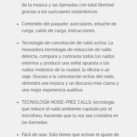
de la música y las llamadas con total libertad
gracias a los auriculares inalámbricos.
Contenido del paquete: auriculares, estuche de
carga, cable de carga, instrucciones.
Tecnología de cancelación de ruido activa: La
innovadora tecnología de reducción de ruido
detecta, compara y contrasta todos los ruidos
externos y produce una señal opuesta a los
ruidos molestos de la ciudad, la oficina o un
viaje. Gracias a la cancelación activa del ruido,
obtendrá una música y un discurso más claros y
una mejor experiencia auditiva
TECNOLOGÍA NOISE-FREE CALLS: tecnología
que reduce el ruido ambiente captado por el
micrófono, haciendo que tu voz sea cristalina en
las llamadas
Fácil de usar. Sólo tienes que activar el ajuste de