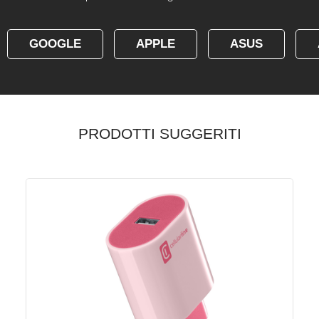
GOOGLE
APPLE
ASUS
PRODOTTI SUGGERITI