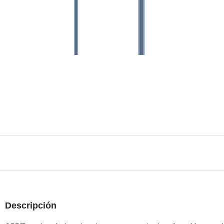
Descripción