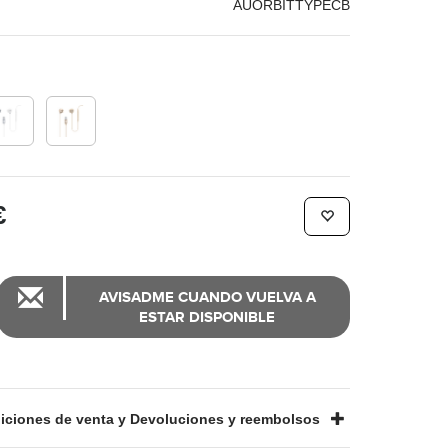
AUORBITTYPECB
€
AVISADME CUANDO VUELVA A
ESTAR DISPONIBLE
ciones de venta y Devoluciones y reembolsos