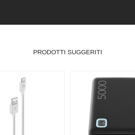
PRODOTTI SUGGERITI