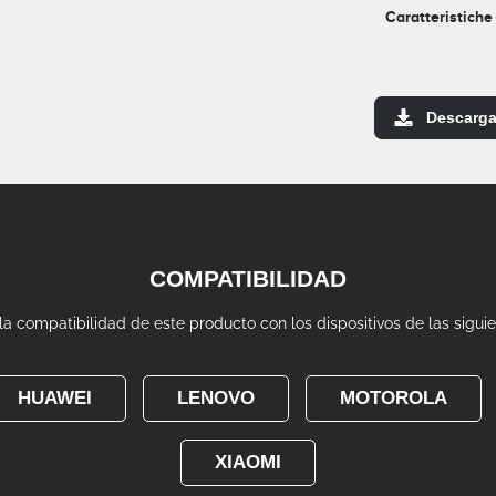
Caratteristiche
Descarga
COMPATIBILIDAD
 compatibilidad de este producto con los dispositivos de las sigui
HUAWEI
LENOVO
MOTOROLA
XIAOMI