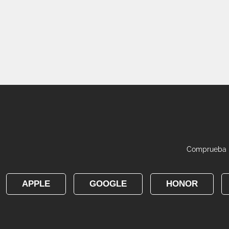
Comprueba la
APPLE
GOOGLE
HONOR