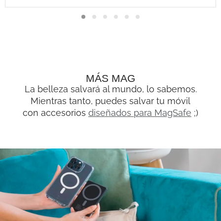
MÁS MAG
La belleza salvará al mundo, lo sabemos.
Mientras tanto, puedes salvar tu móvil
con accesorios
diseñados para MagSafe
;)