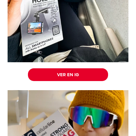
VER EN IG