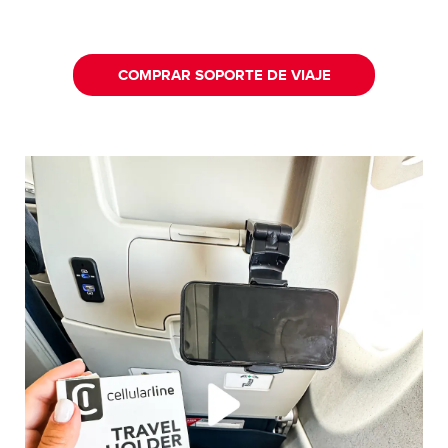
COMPRAR SOPORTE DE VIAJE