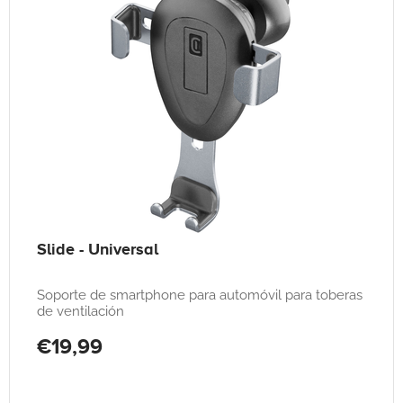
Slide - Universal
Soporte de smartphone para automóvil para toberas
de ventilación
€19,99