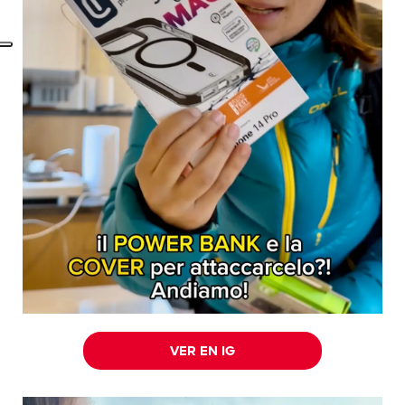
VER EN IG