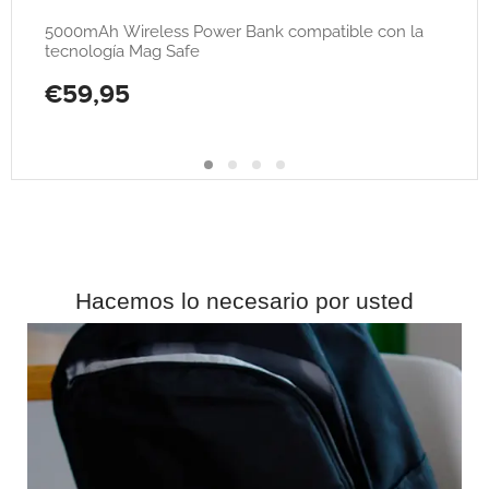
5000mAh Wireless Power Bank compatible con la
tecnología Mag Safe
€59,95
Hacemos lo necesario por usted