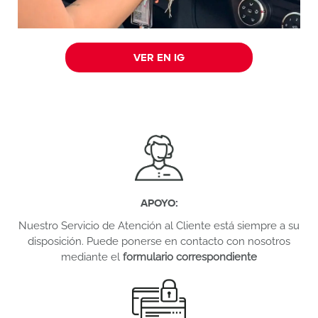
VER EN IG
APOYO
:
Nuestro Servicio de Atención al Cliente está siempre a su
disposición. Puede ponerse en contacto con nosotros
mediante el
formulario correspondiente