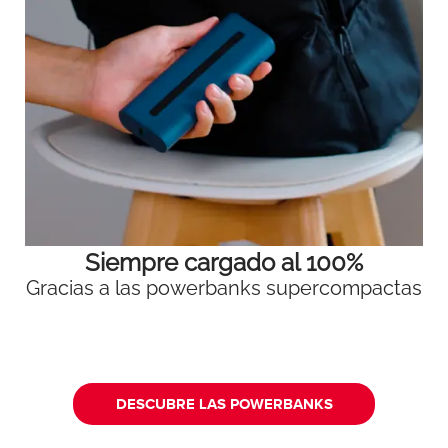
Siempre cargado al 100%
Gracias a las powerbanks supercompactas
DESCUBRE LAS POWERBANKS