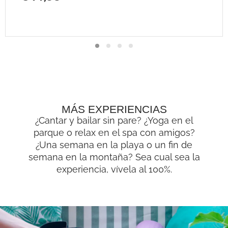
MÁS EXPERIENCIAS
¿Cantar y bailar sin pare? ¿Yoga en el
parque o relax en el spa con amigos?
¿Una semana en la playa o un fin de
semana en la montaña? Sea cual sea la
experiencia, vívela al 100%.