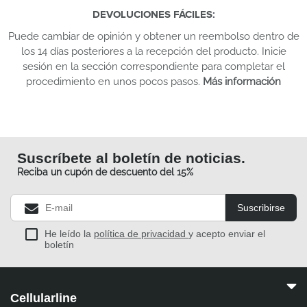
DEVOLUCIONES FÁCILES
:
Puede cambiar de opinión y obtener un reembolso dentro de
los 14 días posteriores a la recepción del producto. Inicie
sesión en la sección correspondiente para completar el
procedimiento en unos pocos pasos.
Más información
Suscríbete al boletín de noticias.
Reciba un cupón de descuento del 15%
Suscribirse
He leído la
política de privacidad
y acepto enviar el
boletín
Cellularline