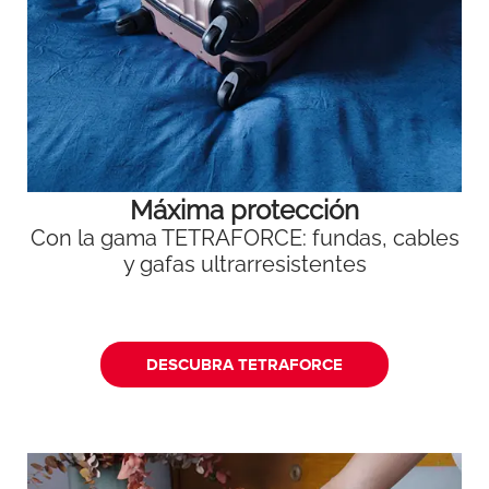
Máxima protección
Con la gama TETRAFORCE: fundas, cables
y gafas ultrarresistentes
DESCUBRA TETRAFORCE