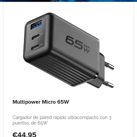
Multipower Micro 65W
Cargador de pared rápido ultracompacto con 3
puertos, de 65W
€44,95