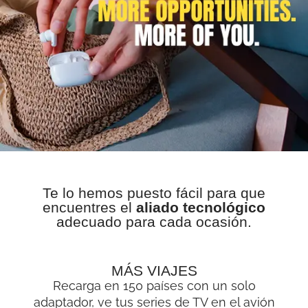
Te lo hemos puesto fácil para que
encuentres el
aliado tecnológico
adecuado para cada ocasión.
MÁS VIAJES
Recarga en 150 países con un solo
adaptador, ve tus series de TV en el avión