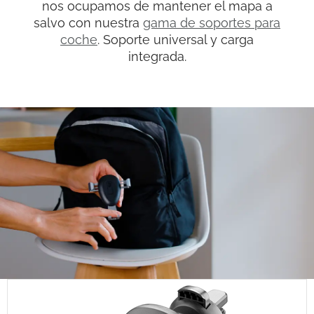
nos ocupamos de mantener el mapa a
salvo con nuestra
gama de soportes para
coche
. Soporte universal y carga
integrada.