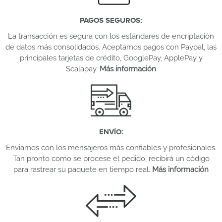
PAGOS SEGUROS
:
La transacción es segura con los estándares de encriptación
de datos más consolidados. Aceptamos pagos con Paypal, las
principales tarjetas de crédito, GooglePay, ApplePay y
Scalapay.
Más información
ENVÍO
:
Enviamos con los mensajeros más confiables y profesionales.
Tan pronto como se procese el pedido, recibirá un código
para rastrear su paquete en tiempo real.
Más información