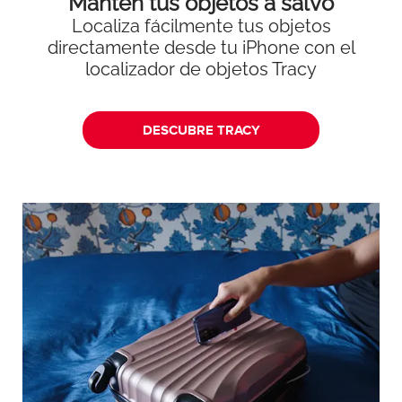
Mantén tus objetos a salvo
Localiza fácilmente tus objetos
directamente desde tu iPhone con el
localizador de objetos Tracy
DESCUBRE TRACY