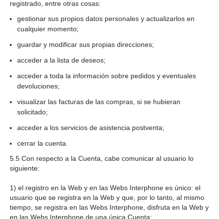
registrado, entre otras cosas:
gestionar sus propios datos personales y actualizarlos en
cualquier momento;
guardar y modificar sus propias direcciones;
acceder a la lista de deseos;
acceder a toda la información sobre pedidos y eventuales
devoluciones;
visualizar las facturas de las compras, si se hubieran
solicitado;
acceder a los servicios de asistencia postventa;
cerrar la cuenta.
5.5 Con respecto a la Cuenta, cabe comunicar al usuario lo
siguiente:
1) el registro en la Web y en las Webs Interphone es único: el
usuario que se registra en la Web y que, por lo tanto, al mismo
tiempo, se registra en las Webs Interphone, disfruta en la Web y
en las Webs Interphone de una única Cuenta;