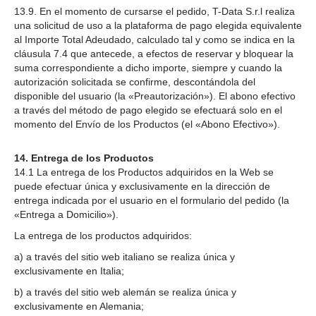
13.9. En el momento de cursarse el pedido, T-Data S.r.l realiza
una solicitud de uso a la plataforma de pago elegida equivalente
al Importe Total Adeudado, calculado tal y como se indica en la
cláusula 7.4 que antecede, a efectos de reservar y bloquear la
suma correspondiente a dicho importe, siempre y cuando la
autorización solicitada se confirme, descontándola del
disponible del usuario (la «Preautorización»). El abono efectivo
a través del método de pago elegido se efectuará solo en el
momento del Envío de los Productos (el «Abono Efectivo»).
14. Entrega de los Productos
14.1 La entrega de los Productos adquiridos en la Web se
puede efectuar única y exclusivamente en la dirección de
entrega indicada por el usuario en el formulario del pedido (la
«Entrega a Domicilio»).
La entrega de los productos adquiridos:
a) a través del sitio web italiano se realiza única y
exclusivamente en Italia;
b) a través del sitio web alemán se realiza única y
exclusivamente en Alemania;