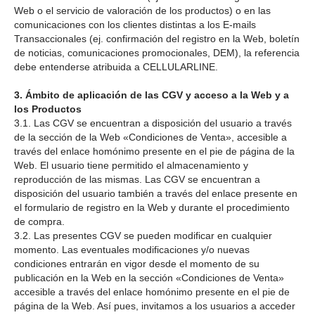
Web o el servicio de valoración de los productos) o en las
comunicaciones con los clientes distintas a los E-mails
Transaccionales (ej. confirmación del registro en la Web, boletín
de noticias, comunicaciones promocionales, DEM), la referencia
debe entenderse atribuida a CELLULARLINE.
3. Ámbito de aplicación de las CGV y acceso a la Web y a
los Productos
3.1. Las CGV se encuentran a disposición del usuario a través
de la sección de la Web «Condiciones de Venta», accesible a
través del enlace homónimo presente en el pie de página de la
Web. El usuario tiene permitido el almacenamiento y
reproducción de las mismas. Las CGV se encuentran a
disposición del usuario también a través del enlace presente en
el formulario de registro en la Web y durante el procedimiento
de compra.
3.2. Las presentes CGV se pueden modificar en cualquier
momento. Las eventuales modificaciones y/o nuevas
condiciones entrarán en vigor desde el momento de su
publicación en la Web en la sección «Condiciones de Venta»
accesible a través del enlace homónimo presente en el pie de
página de la Web. Así pues, invitamos a los usuarios a acceder