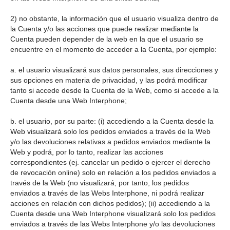
2) no obstante, la información que el usuario visualiza dentro de
la Cuenta y/o las acciones que puede realizar mediante la
Cuenta pueden depender de la web en la que el usuario se
encuentre en el momento de acceder a la Cuenta, por ejemplo:
a. el usuario visualizará sus datos personales, sus direcciones y
sus opciones en materia de privacidad, y las podrá modificar
tanto si accede desde la Cuenta de la Web, como si accede a la
Cuenta desde una Web Interphone;
b. el usuario, por su parte: (i) accediendo a la Cuenta desde la
Web visualizará solo los pedidos enviados a través de la Web
y/o las devoluciones relativas a pedidos enviados mediante la
Web y podrá, por lo tanto, realizar las acciones
correspondientes (ej. cancelar un pedido o ejercer el derecho
de revocación online) solo en relación a los pedidos enviados a
través de la Web (no visualizará, por tanto, los pedidos
enviados a través de las Webs Interphone, ni podrá realizar
acciones en relación con dichos pedidos); (ii) accediendo a la
Cuenta desde una Web Interphone visualizará solo los pedidos
enviados a través de las Webs Interphone y/o las devoluciones