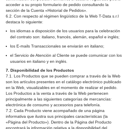
acceder a su propio formulario de pedido consultando la
sección de la Cuenta «Historial de Pedidos».
6.2. Con respecto al régimen lingüístico de la Web T-Data s.r.l
destaca lo siguiente:
los idiomas a disposición de los usuarios para la celebración
del contrato son: italiano, francés, alemán, español e inglés;
los E-mails Transaccionales se enviarán en italiano;
el Servicio de Atención al Cliente se puede comunicar con los
usuarios en italiano y en inglés.
7. Disponibilidad de los Productos
7.1. Los Productos que se pueden comprar a través de la Web
son los artículos presentes en el catálogo electrónico publicado
en la Web, visualizables en el momento de realizar el pedido.
Los Productos a la venta a través de la Web pertenecen
principalmente a las siguientes categorías de mercancías:
electrónica de consumo y accesorios para telefonía.
7.2. Cada Producto viene acompañado de una página
informativa que ilustra sus principales características (la
«Página del Producto»). Dentro de la Página del Producto
encontrará la información relativa a la disponibilidad del