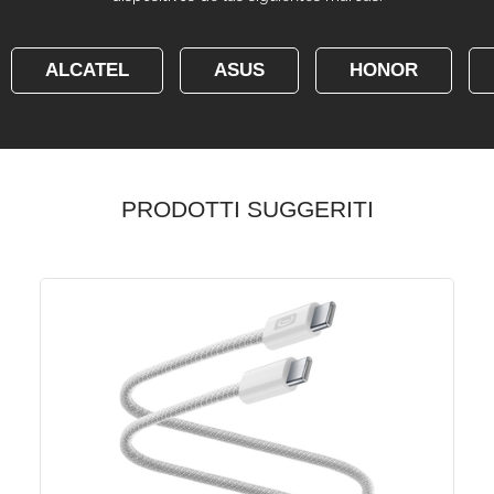
ALCATEL
ASUS
HONOR
PRODOTTI SUGGERITI