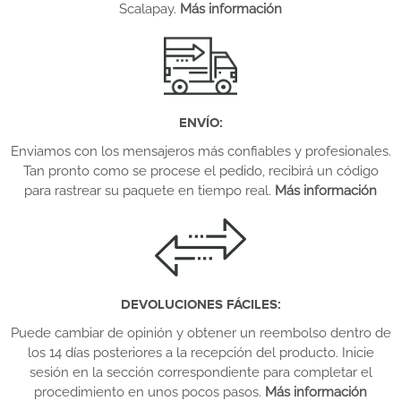
Scalapay.
Más información
ENVÍO
:
Enviamos con los mensajeros más confiables y profesionales.
Tan pronto como se procese el pedido, recibirá un código
para rastrear su paquete en tiempo real.
Más información
DEVOLUCIONES FÁCILES
:
Puede cambiar de opinión y obtener un reembolso dentro de
los 14 días posteriores a la recepción del producto. Inicie
sesión en la sección correspondiente para completar el
procedimiento en unos pocos pasos.
Más información