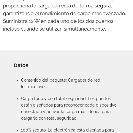
proporciona la carga correcta de forma segura,
garantizando el rendimiento de carga más avanzado.
Suministra 12 W en cada uno de los dos puertos,
incluso cuando se utilizan simultáneamente.
Datos
Contenido del paquete: Cargador de red,
Instrucciones
Carga todo y con total seguridad. Los puertos
están diseñados para reconocer cada dispositivo
conectado y activar la carga más idónea para
cargarlo con total seguridad.
100% seguro. La electrónica está diseñada para