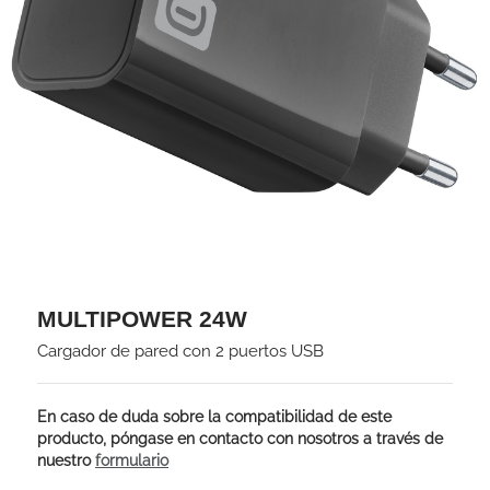
MULTIPOWER 24W
Cargador de pared con 2 puertos USB
En caso de duda sobre la compatibilidad de este
producto, póngase en contacto con nosotros a través de
nuestro
formulario