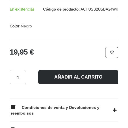
En existencias
Código de producto:
ACHUSB2USBA24WK
Color:
Negro
19,95 €
AÑADIR AL CARRITO
Condiciones de venta y Devoluciones y
reembolsos