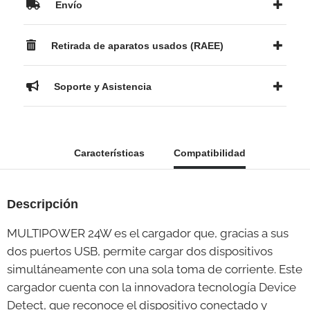
Envío
Retirada de aparatos usados (RAEE)
Soporte y Asistencia
Características
Compatibilidad
Descripción
MULTIPOWER 24W es el cargador que, gracias a sus
dos puertos USB, permite cargar dos dispositivos
simultáneamente con una sola toma de corriente. Este
cargador cuenta con la innovadora tecnología Device
Detect, que reconoce el dispositivo conectado y