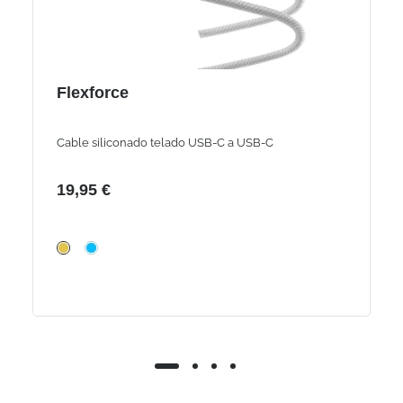
Flexforce
Cable siliconado telado USB-C a USB-C
19,95 €