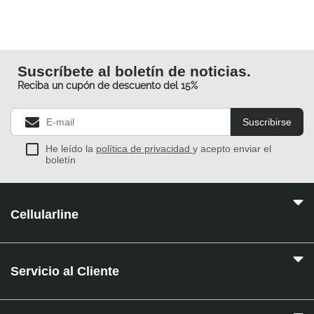
Suscríbete al boletín de noticias.
Reciba un cupón de descuento del 15%
Suscribirse
He leído la
política de privacidad
y acepto enviar el
boletín
Cellularline
Servicio al Cliente