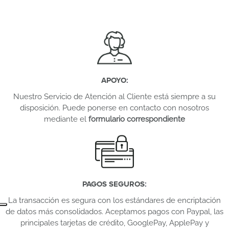
APOYO
:
Nuestro Servicio de Atención al Cliente está siempre a su
disposición. Puede ponerse en contacto con nosotros
mediante el
formulario correspondiente
PAGOS SEGUROS
:
La transacción es segura con los estándares de encriptación
de datos más consolidados. Aceptamos pagos con Paypal, las
principales tarjetas de crédito, GooglePay, ApplePay y