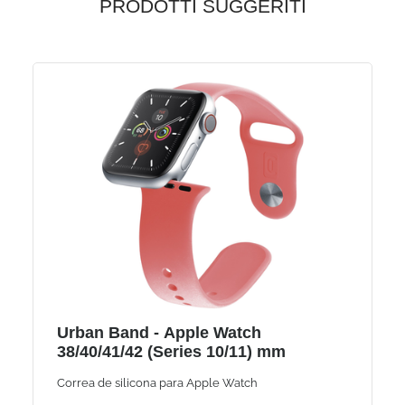
PRODOTTI SUGGERITI
Urban Band - Apple Watch
38/40/41/42 (Series 10/11) mm
Correa de silicona para Apple Watch