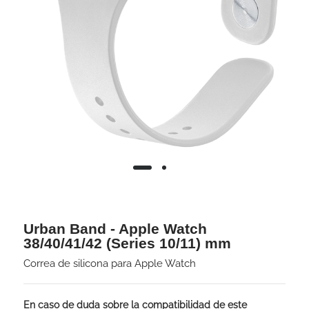
Urban Band - Apple Watch
38/40/41/42 (Series 10/11) mm
Correa de silicona para Apple Watch
En caso de duda sobre la compatibilidad de este