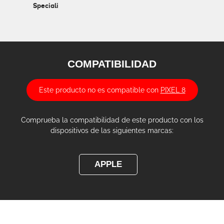
Speciali
COMPATIBILIDAD
Este producto no es compatible con
PIXEL 8
Comprueba la compatibilidad de este producto con los
dispositivos de las siguientes marcas:
APPLE