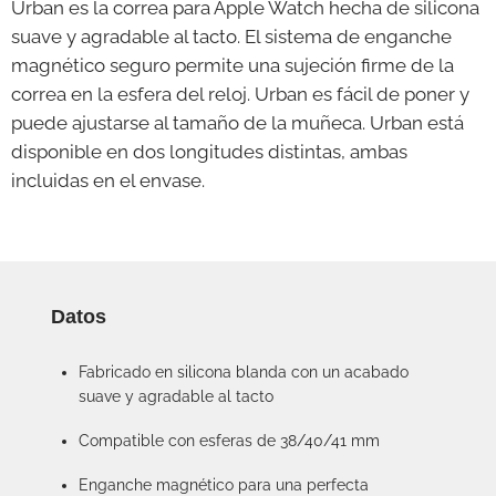
Urban es la correa para Apple Watch hecha de silicona
suave y agradable al tacto. El sistema de enganche
magnético seguro permite una sujeción firme de la
correa en la esfera del reloj. Urban es fácil de poner y
puede ajustarse al tamaño de la muñeca. Urban está
disponible en dos longitudes distintas, ambas
incluidas en el envase.
Datos
Fabricado en silicona blanda con un acabado
suave y agradable al tacto
Compatible con esferas de 38/40/41 mm
Enganche magnético para una perfecta