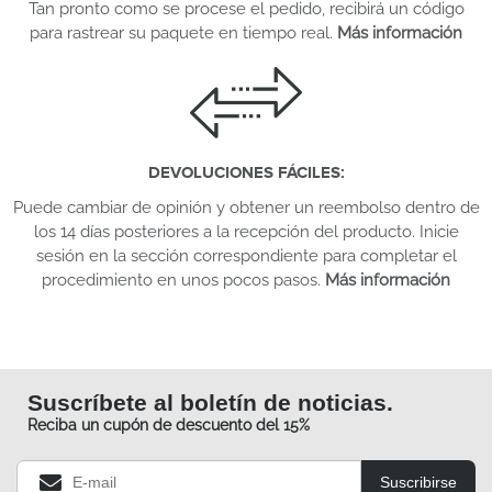
Tan pronto como se procese el pedido, recibirá un código
para rastrear su paquete en tiempo real.
Más información
DEVOLUCIONES FÁCILES
:
Puede cambiar de opinión y obtener un reembolso dentro de
los 14 días posteriores a la recepción del producto. Inicie
sesión en la sección correspondiente para completar el
procedimiento en unos pocos pasos.
Más información
Suscríbete al boletín de noticias.
Reciba un cupón de descuento del 15%
Suscribirse