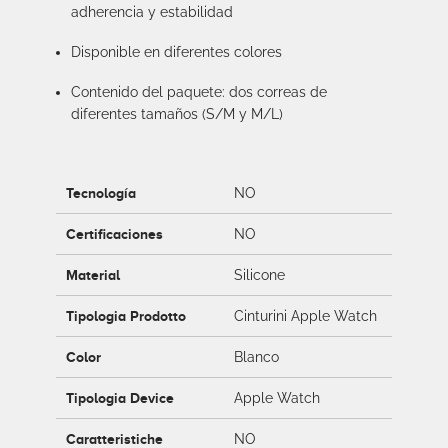
adherencia y estabilidad
Disponible en diferentes colores
Contenido del paquete: dos correas de
diferentes tamaños (S/M y M/L)
Tecnología
NO
Certificaciones
NO
Material
Silicone
Tipologia Prodotto
Cinturini Apple Watch
Color
Blanco
Tipologia Device
Apple Watch
Caratteristiche
NO