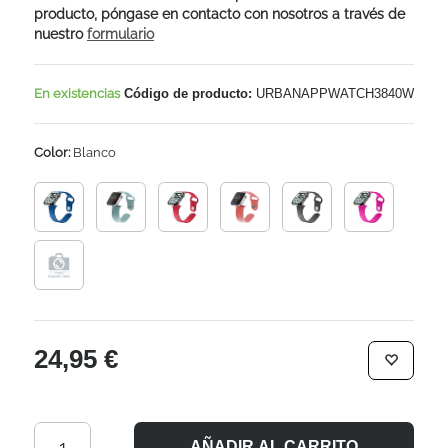
producto, póngase en contacto con nosotros a través de
nuestro
formulario
En existencias
Código de producto:
URBANAPPWATCH3840W
Color:
Blanco
24,95 €
AÑADIR AL CARRITO