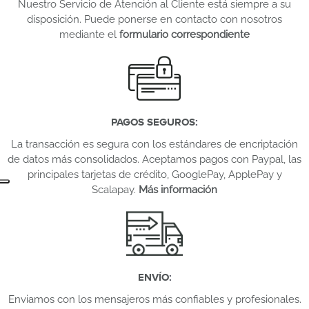
Nuestro Servicio de Atención al Cliente está siempre a su
disposición. Puede ponerse en contacto con nosotros
mediante el
formulario correspondiente
PAGOS SEGUROS
:
La transacción es segura con los estándares de encriptación
de datos más consolidados. Aceptamos pagos con Paypal, las
principales tarjetas de crédito, GooglePay, ApplePay y
Scalapay.
Más información
ENVÍO
:
Enviamos con los mensajeros más confiables y profesionales.