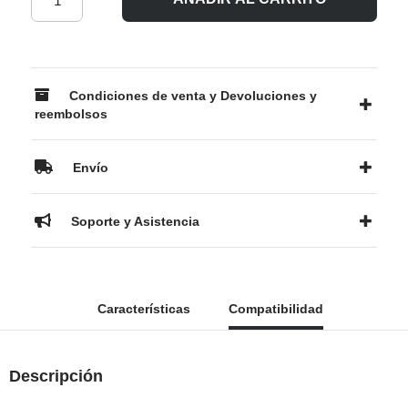
Condiciones de venta y Devoluciones y
reembolsos
Envío
Soporte y Asistencia
Características
Compatibilidad
Descripción