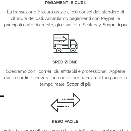
PAGAMENTI SICURI:
La transazione è sicura grazie ai più consolidati standard di
cifratura dei dati. Accettiamo pagamenti con Paypal, le
principali carte di credito, gli e-wallet e Scalapay.
Scopri di più
SPEDIZIONE:
Spediamo con i corrieri più affidabili e professionali. Appena
evaso l'ordine riceverai un codice per tracciare il tuo pacco in
tempo reale.
Scopri di più
RESO FACILE:
Entro 14 giorni dalla ricezione del prodotto puoi cambiare idea