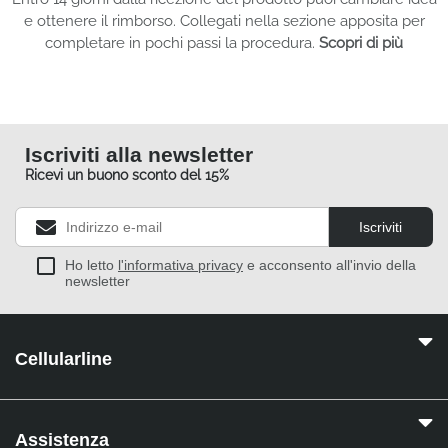
e ottenere il rimborso. Collegati nella sezione apposita per
completare in pochi passi la procedura.
Scopri di più
Iscriviti alla newsletter
Ricevi un buono sconto del 15%
Iscriviti
Ho letto
l'informativa privacy
e acconsento all'invio della
newsletter
Cellularline
Assistenza