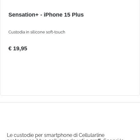
Sensation+ - iPhone 15 Plus
Custodia in silicone soft-touch
€ 19,95
Le custodie per smartphone di Cellularline