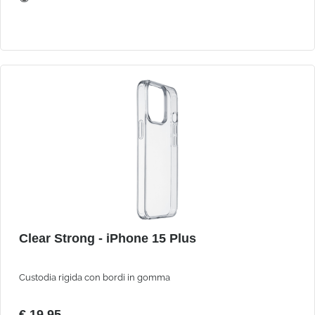
Clear Strong - iPhone 15 Plus
Custodia rigida con bordi in gomma
€ 19,95