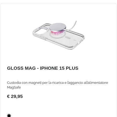
GLOSS MAG - IPHONE 15 PLUS
Custodia con magneti per la ricarica e l’aggancio all’alimentatore
MagSafe
€ 29,95