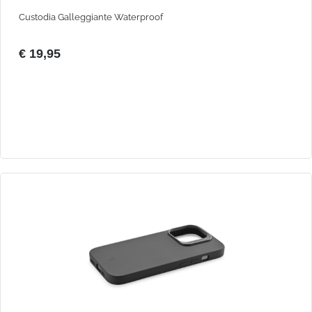
Custodia Galleggiante Waterproof
€ 19,95