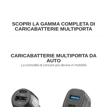
SCOPRI LA GAMMA COMPLETA DI
CARICABATTERIE MULTIPORTA
CARICABATTERIE MULTIPORTA DA
AUTO
La comodità di caricare più device in mobilità