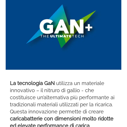
La tecnologia GaN
utilizza un materiale
innovativo – il nitruro di gallio - che
costituisce un’alternativa più performante ai
tradizionali materiali utilizzati per la ricarica.
Questa innovazione permette di creare
caricabatterie con dimensioni molto ridotte
ed elevate performance di carica
.