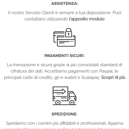
ASSISTENZA:
Il nostro Servizio Clienti è sempre a tua disposizione. Puoi
contattarci utilizzando
l'apposito modulo
PAGAMENTI SICURI:
La transazione è sicura grazie ai più consolidati standard di
cifratura dei dati. Accettiamo pagamenti con Paypal, le
principali carte di credito, gli e-wallet e Scalapay.
Scopri di più
SPEDIZIONE:
Spediamo con i corrieri più affidabili e professionali. Appena