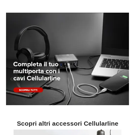
Scopri altri accessori Cellularline