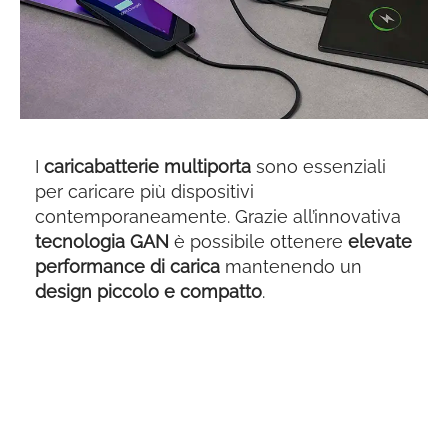
I
caricabatterie multiporta
sono essenziali
per caricare più dispositivi
contemporaneamente. Grazie all’innovativa
tecnologia GAN
è possibile ottenere
elevate
performance di carica
mantenendo un
design piccolo e compatto
.