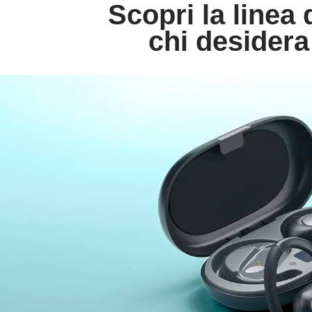
Scopri la linea 
chi desidera