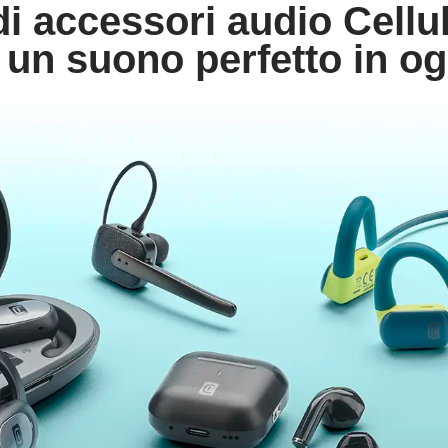
di accessori audio Cellul
 un suono perfetto in 