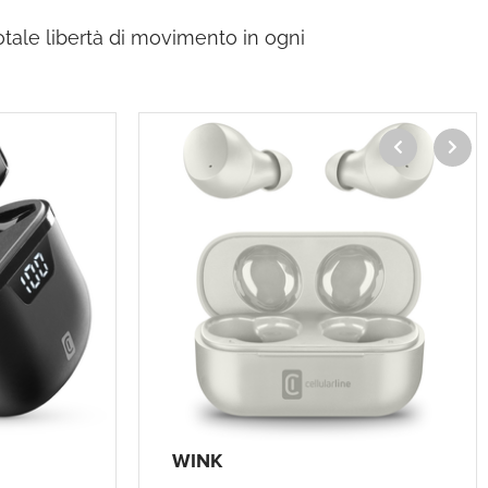
otale libertà di movimento in ogni
WINK