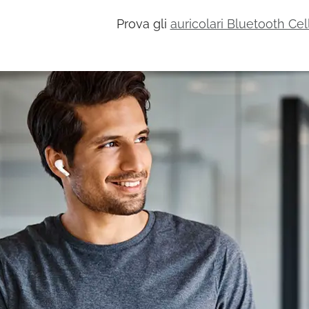
Prova gli
auricolari Bluetooth Cel