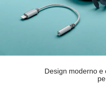
Design moderno e qu
pe