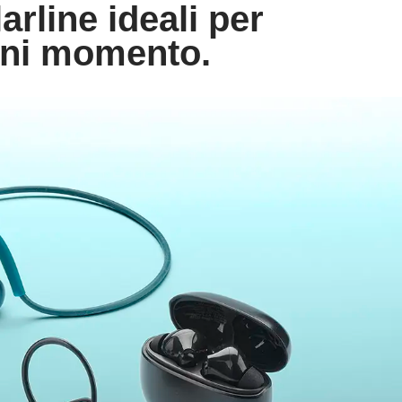
arline ideali per
ogni momento.