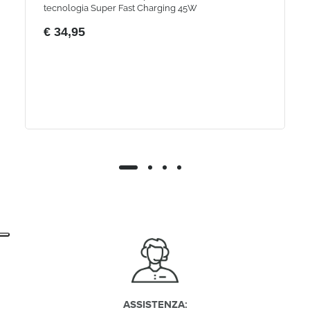
tecnologia Super Fast Charging 45W
€ 34,95
ASSISTENZA: