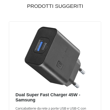
PRODOTTI SUGGERITI
Dual Super Fast Charger 45W -
Samsung
Caricabatterie da rete 2 porte USB e USB-C con