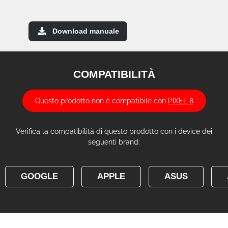
Download manuale
COMPATIBILITÀ
Questo prodotto non è compatibile con
PIXEL 8
Verifica la compatibilità di questo prodotto con i device dei
seguenti brand:
GOOGLE
APPLE
ASUS