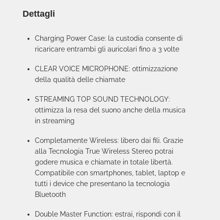
Dettagli
Charging Power Case: la custodia consente di
ricaricare entrambi gli auricolari fino a 3 volte
CLEAR VOICE MICROPHONE: ottimizzazione
della qualità delle chiamate
STREAMING TOP SOUND TECHNOLOGY:
ottimizza la resa del suono anche della musica
in streaming
Completamente Wireless: libero dai fili. Grazie
alla Tecnologia True Wireless Stereo potrai
godere musica e chiamate in totale libertà.
Compatibile con smartphones, tablet, laptop e
tutti i device che presentano la tecnologia
Bluetooth
Double Master Function: estrai, rispondi con il