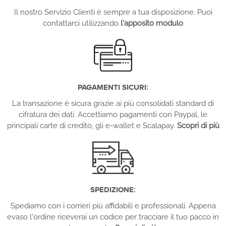
Il nostro Servizio Clienti è sempre a tua disposizione. Puoi
contattarci utilizzando
l'apposito modulo
PAGAMENTI SICURI:
La transazione è sicura grazie ai più consolidati standard di
cifratura dei dati. Accettiamo pagamenti con Paypal, le
principali carte di credito, gli e-wallet e Scalapay.
Scopri di più
SPEDIZIONE:
Spediamo con i corrieri più affidabili e professionali. Appena
evaso l'ordine riceverai un codice per tracciare il tuo pacco in