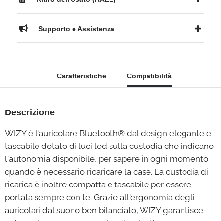
Supporto e Assistenza
Caratteristiche
Compatibilità
Descrizione
WIZY è l'auricolare Bluetooth® dal design elegante e
tascabile dotato di luci led sulla custodia che indicano
l'autonomia disponibile, per sapere in ogni momento
quando è necessario ricaricare la case. La custodia di
ricarica è inoltre compatta e tascabile per essere
portata sempre con te. Grazie all'ergonomia degli
auricolari dal suono ben bilanciato, WIZY garantisce