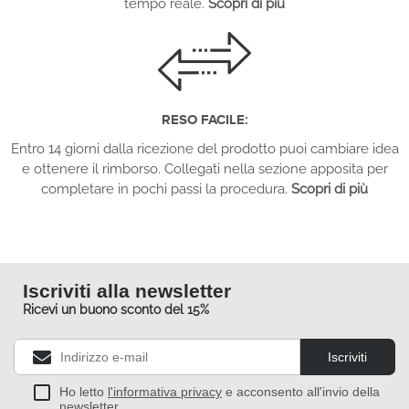
tempo reale.
Scopri di più
RESO FACILE:
Entro 14 giorni dalla ricezione del prodotto puoi cambiare idea
e ottenere il rimborso. Collegati nella sezione apposita per
completare in pochi passi la procedura.
Scopri di più
Iscriviti alla newsletter
Ricevi un buono sconto del 15%
Iscriviti
Ho letto
l'informativa privacy
e acconsento all'invio della
newsletter