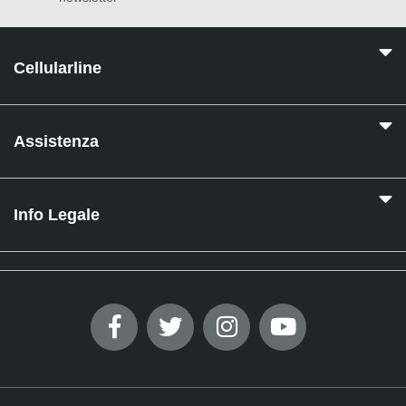
Cellularline
Assistenza
Info Legale