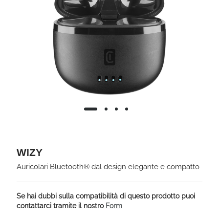
WIZY
Auricolari Bluetooth® dal design elegante e compatto
Se hai dubbi sulla compatibilità di questo prodotto puoi
contattarci tramite il nostro
Form