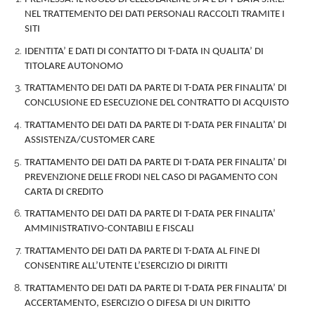
NEL TRATTEMENTO DEI DATI PERSONALI RACCOLTI TRAMITE I
SITI
IDENTITA’ E DATI DI CONTATTO DI T-DATA IN QUALITA’ DI
TITOLARE AUTONOMO
TRATTAMENTO DEI DATI DA PARTE DI T-DATA PER FINALITA’ DI
CONCLUSIONE ED ESECUZIONE DEL CONTRATTO DI ACQUISTO
TRATTAMENTO DEI DATI DA PARTE DI T-DATA PER FINALITA’ DI
ASSISTENZA/CUSTOMER CARE
TRATTAMENTO DEI DATI DA PARTE DI T-DATA PER FINALITA’ DI
PREVENZIONE DELLE FRODI NEL CASO DI PAGAMENTO CON
CARTA DI CREDITO
TRATTAMENTO DEI DATI DA PARTE DI T-DATA PER FINALITA’
AMMINISTRATIVO-CONTABILI E FISCALI
TRATTAMENTO DEI DATI DA PARTE DI T-DATA AL FINE DI
CONSENTIRE ALL’UTENTE L’ESERCIZIO DI DIRITTI
TRATTAMENTO DEI DATI DA PARTE DI T-DATA PER FINALITA’ DI
ACCERTAMENTO, ESERCIZIO O DIFESA DI UN DIRITTO