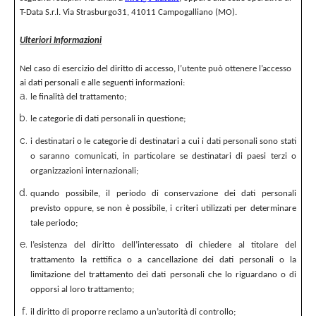
T-Data S.r.l. Via Strasburgo31, 41011 Campogalliano (MO).
Ulteriori Informazioni
Nel caso di esercizio del diritto di accesso, l’utente può ottenere l’accesso
ai dati personali e alle seguenti informazioni:
le finalità del trattamento;
le categorie di dati personali in questione;
i destinatari o le categorie di destinatari a cui i dati personali sono stati
o saranno comunicati, in particolare se destinatari di paesi terzi o
organizzazioni internazionali;
quando possibile, il periodo di conservazione dei dati personali
previsto oppure, se non è possibile, i criteri utilizzati per determinare
tale periodo;
l’esistenza del diritto dell’interessato di chiedere al titolare del
trattamento la rettifica o a cancellazione dei dati personali o la
limitazione del trattamento dei dati personali che lo riguardano o di
opporsi al loro trattamento;
il diritto di proporre reclamo a un’autorità di controllo;