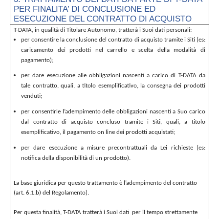
PER FINALITA’ DI CONCLUSIONE ED
ESECUZIONE DEL CONTRATTO DI ACQUISTO
T-DATA, in qualità di Titolare Autonomo, tratterà i Suoi dati personali:
per consentire la conclusione del contratto di acquisto tramite i Siti (es:
caricamento dei prodotti nel carrello e scelta della modalità di
pagamento);
per dare esecuzione alle obbligazioni nascenti a carico di T-DATA da
tale contratto, quali, a titolo esemplificativo, la consegna dei prodotti
venduti;
per consentirle l’adempimento delle obbligazioni nascenti a Suo carico
dal contratto di acquisto concluso tramite i Siti, quali, a titolo
esemplificativo, il pagamento on line dei prodotti acquistati;
per dare esecuzione a misure precontrattuali da Lei richieste (es:
notifica della disponibilità di un prodotto).
La base giuridica per questo trattamento è l’adempimento del contratto
(art. 6.1.b) del Regolamento).
Per questa finalità, T-DATA tratterà i Suoi dati per il tempo strettamente