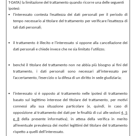
T-DATA) la limitazione del trattamento quando ricorre una delle seguenti
ipotesi:
l’interessato contesta l’esattezza dei dati personali per il periodo di
tempo necessario al titolare del trattamento per verificare l’esattezza di
tali dati personali;
il trattamento è illecito e l’interessato si oppone alla cancellazione dei
dati personali e chiede invece che ne sia limitato l’utilizzo;
benché il titolare del trattamento non ne abbia più bisogno ai fini del
trattamento, i dati personali sono necessari all’interessato per
l’accertamento, l’esercizio o la difesa di un diritto in sede giudiziaria;
l’interessato si è opposto al trattamento nelle ipotesi di trattamento
basato sul legittimo interesse del titolare del trattamento, per motivi
connessi alla sua situazione particolare (e, quindi, in caso di
opposizione al trattamento dei dati per le finalità di cui alle sezioni
4, 5
e 8
della presente informativa), in attesa della verifica in merito
all’eventuale prevalenza dei motivi legittimi del titolare del trattamento
rispetto a quelli dell’interessato.