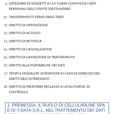
CATEGORIE DI SOGGETTI A CUI T-DATA COMUNICA I DATI
PERSONALI DELL’UTENTE (DESTINATARI)
TRASFERIMENTI VERSO PAESI TERZI
DIRITTO DI OPPOSIZIONE
DIRITTO DI ACCESSO
DIRITTO DI RETTIFICA
DIRITTO DI CANCELLAZIONE
DIRITTO DI LIMITAZIONE DI TRATTAMENTO
DIRITTO ALLA PORTABILITA’ DEI DATI
TEMPI E MODALITA’ DI RISPOSTA IN CASO DI ESERCIZIO DEI
DIRITTI DELL’INTERESSATO
DIRITTO DI PROPORRE RECLAMO A UN’AUTORITA’ DI
CONTROLLO
1. PREMESSA: IL RUOLO DI CELLULARLINE SPA
E DI T-DATA S.R.L. NEL TRATTEMENTO DEI DATI