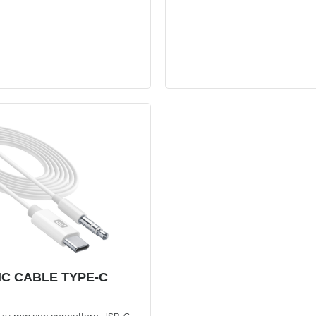
IC CABLE TYPE-C