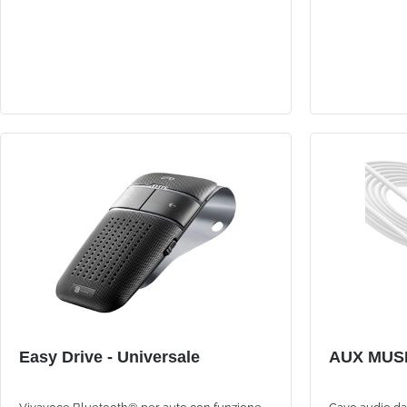
Easy Drive - Universale
AUX MUS