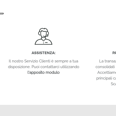
ASSISTENZA:
P
Il nostro Servizio Clienti è sempre a tua
La transa
disposizione. Puoi contattarci utilizzando
consolidati 
l'apposito modulo
Accettiam
principali c
Sc