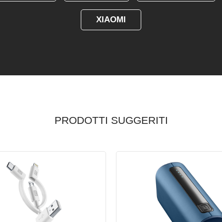
XIAOMI
PRODOTTI SUGGERITI