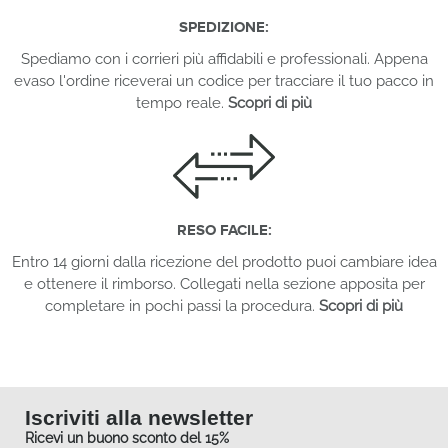
SPEDIZIONE:
Spediamo con i corrieri più affidabili e professionali. Appena
evaso l'ordine riceverai un codice per tracciare il tuo pacco in
tempo reale.
Scopri di più
RESO FACILE:
Entro 14 giorni dalla ricezione del prodotto puoi cambiare idea
e ottenere il rimborso. Collegati nella sezione apposita per
completare in pochi passi la procedura.
Scopri di più
Iscriviti alla newsletter
Ricevi un buono sconto del 15%