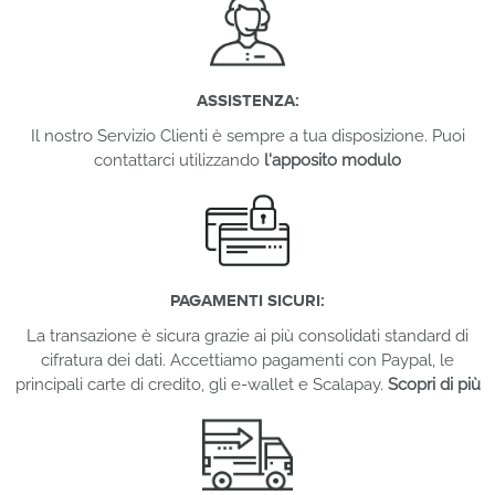
ASSISTENZA:
Il nostro Servizio Clienti è sempre a tua disposizione. Puoi
contattarci utilizzando
l'apposito modulo
PAGAMENTI SICURI:
La transazione è sicura grazie ai più consolidati standard di
cifratura dei dati. Accettiamo pagamenti con Paypal, le
principali carte di credito, gli e-wallet e Scalapay.
Scopri di più