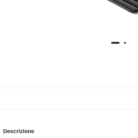
Descrizione