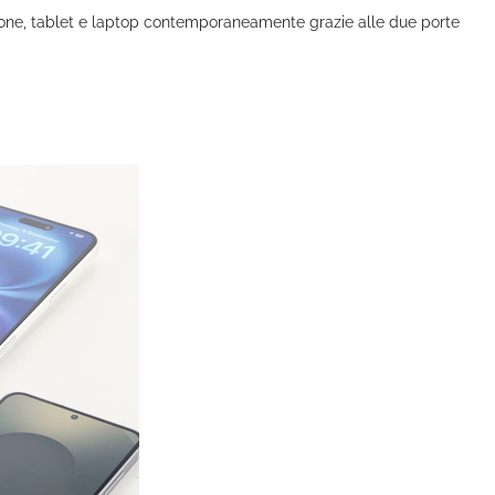
phone, tablet e laptop contemporaneamente grazie alle due porte