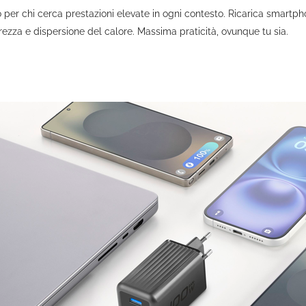
 per chi cerca prestazioni elevate in ogni contesto. Ricarica smart
zza e dispersione del calore. Massima praticità, ovunque tu sia.