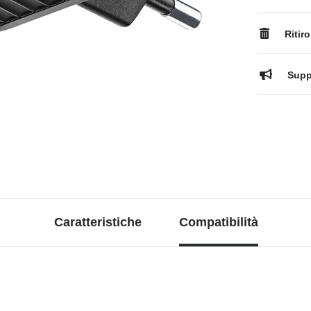
Ritiro
Suppo
Caratteristiche
Compatibilità