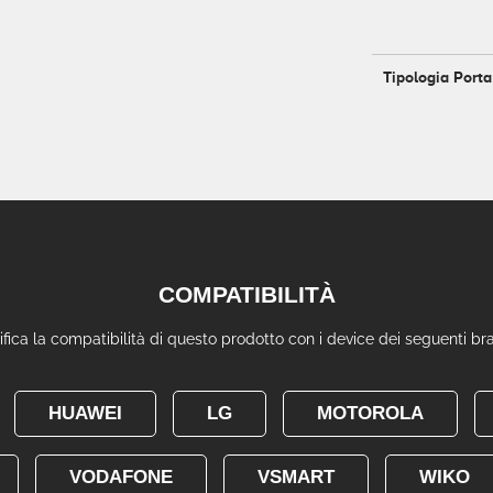
Tipologia Porta
COMPATIBILITÀ
ifica la compatibilità di questo prodotto con i device dei seguenti br
HUAWEI
LG
MOTOROLA
VODAFONE
VSMART
WIKO