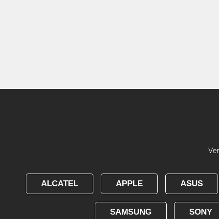
Ver
ALCATEL
APPLE
ASUS
SAMSUNG
SONY