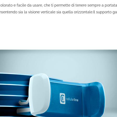
olorato e facile da usare, che ti permette di tenere sempre a portata 
sentendo sia la visione verticale sia quella orizzontale.Il supporto 