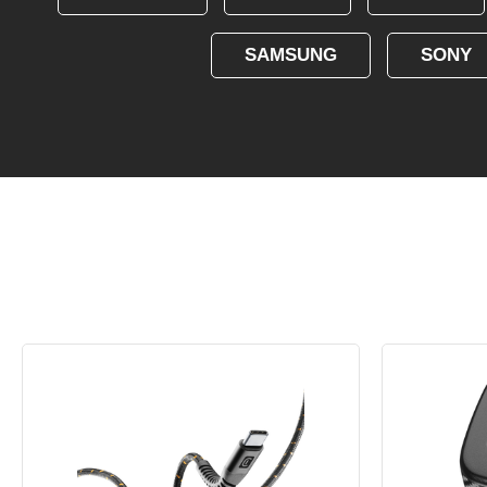
SAMSUNG
SONY