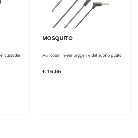
MOSQUITO
n custodia
Auricolari in-ear leggeri e dal suono pulito
€ 16,65