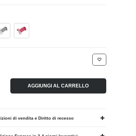
AGGIUNGI AL CARRELLO
zioni di vendita e Diritto di recesso