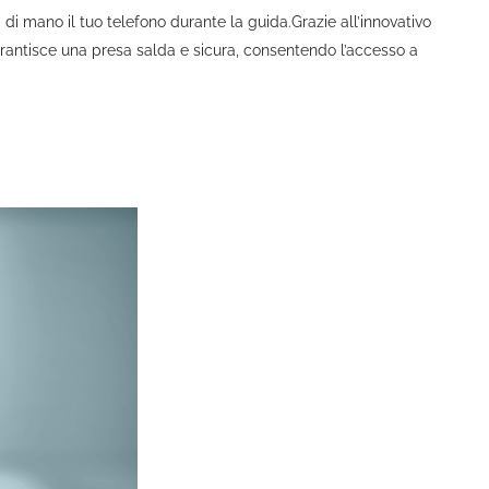
di mano il tuo telefono durante la guida.Grazie all’innovativo
garantisce una presa salda e sicura, consentendo l’accesso a