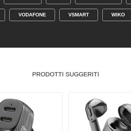
VODAFONE
VSMART
WIKO
PRODOTTI SUGGERITI