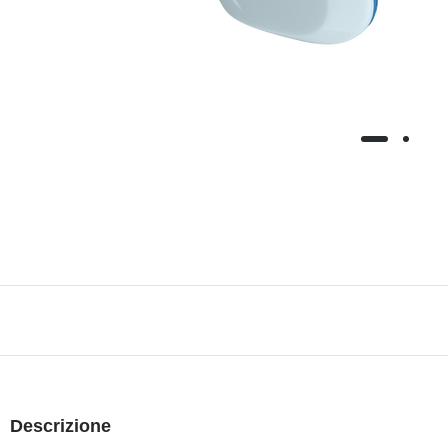
Descrizione