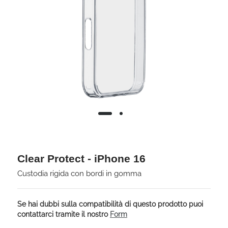
Clear Protect - iPhone 16
Custodia rigida con bordi in gomma
Se hai dubbi sulla compatibilità di questo prodotto puoi
contattarci tramite il nostro
Form