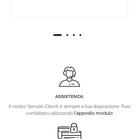
ASSISTENZA:
Il nostro Servizio Clienti è sempre a tua disposizione. Puoi
contattarci utilizzando
l'apposito modulo