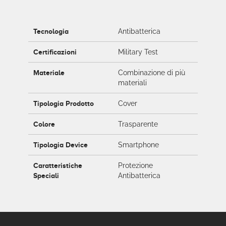
Tecnologia
Antibatterica
Certificazioni
Military Test
Materiale
Combinazione di più
materiali
Tipologia Prodotto
Cover
Colore
Trasparente
Tipologia Device
Smartphone
Caratteristiche
Protezione
Speciali
Antibatterica