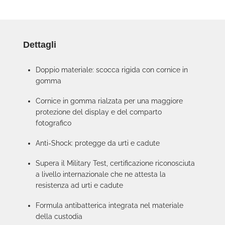
Dettagli
Doppio materiale: scocca rigida con cornice in
gomma
Cornice in gomma rialzata per una maggiore
protezione del display e del comparto
fotografico
Anti-Shock: protegge da urti e cadute
Supera il Military Test, certificazione riconosciuta
a livello internazionale che ne attesta la
resistenza ad urti e cadute
Formula antibatterica integrata nel materiale
della custodia