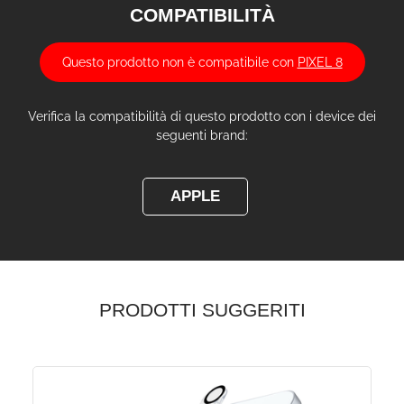
COMPATIBILITÀ
Questo prodotto non è compatibile con
PIXEL 8
Verifica la compatibilità di questo prodotto con i device dei
seguenti brand:
APPLE
PRODOTTI SUGGERITI