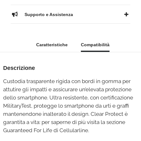
Supporto e Assistenza
Caratteristiche
Compatibilità
Descrizione
Custodia trasparente rigida con bordi in gomma per
attutire gli impatti e assicurare un’elevata protezione
dello smartphone. Ultra resistente, con certificazione
MilitaryTest, protegge lo smartphone da urti e graffi
mantenendone inalterato il design. Clear Protect è
garantita a vita: per saperne di più visita la sezione
Guaranteed For Life di Cellularline.