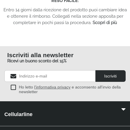
RESO FACILE:
Entro 14 giorni dalla ricezione del prodotto puoi cambiare idea
e ottenere il rimborso. Collegati nella sezione apposita per
completare in pochi passi la procedura.
Scopri di più
Iscriviti alla newsletter
Ricevi un buono sconto del 15%
Iscriviti
Ho letto
l'informativa privacy
e acconsento all'invio della
newsletter
Cellularline