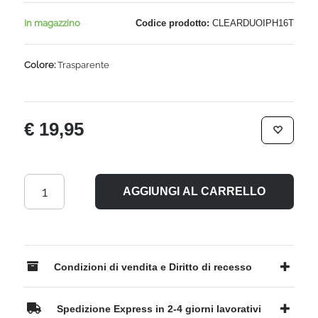
In magazzino
Codice prodotto:
CLEARDUOIPH16T
Colore:
Trasparente
€ 19,95
AGGIUNGI AL CARRELLO
Condizioni di vendita e Diritto di recesso
Spedizione Express in 2-4 giorni lavorativi