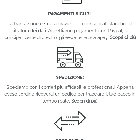
PAGAMENTI SICURI:
La transazione è sicura grazie ai più consolidati standard di
cifratura dei dati. Accettiamo pagamenti con Paypal, le
principali carte di credito, gli e-wallet e Scalapay.
Scopri di più
SPEDIZIONE:
Spediamo con i corrieri più affidabili e professionali. Appena
evaso l'ordine riceverai un codice per tracciare il tuo pacco in
tempo reale.
Scopri di più