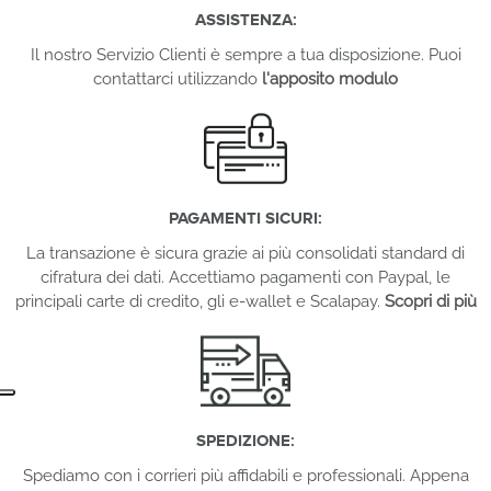
ASSISTENZA:
Il nostro Servizio Clienti è sempre a tua disposizione. Puoi
contattarci utilizzando
l'apposito modulo
PAGAMENTI SICURI:
La transazione è sicura grazie ai più consolidati standard di
cifratura dei dati. Accettiamo pagamenti con Paypal, le
principali carte di credito, gli e-wallet e Scalapay.
Scopri di più
SPEDIZIONE:
Spediamo con i corrieri più affidabili e professionali. Appena