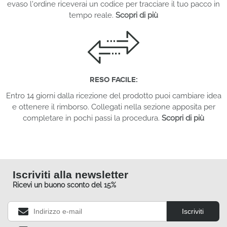
evaso l'ordine riceverai un codice per tracciare il tuo pacco in
tempo reale.
Scopri di più
RESO FACILE:
Entro 14 giorni dalla ricezione del prodotto puoi cambiare idea
e ottenere il rimborso. Collegati nella sezione apposita per
completare in pochi passi la procedura.
Scopri di più
Iscriviti alla newsletter
Ricevi un buono sconto del 15%
Iscriviti