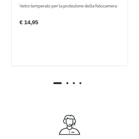
Vetro temperato per la protezione della fotocamera
€ 14,95