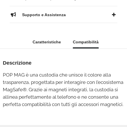
Supporto e Assistenza
Caratteristiche
Compatibilità
Descrizione
POP MAG è una custodia che unisce il colore alla
trasparenza, progettata per interagire con l’ecosistema
MagSafe®. Grazie ai magneti integrati, la custodia si
allinea perfettamente al telefono e ne consente una
perfetta compatibilità con tutti gli accessori magnetici.