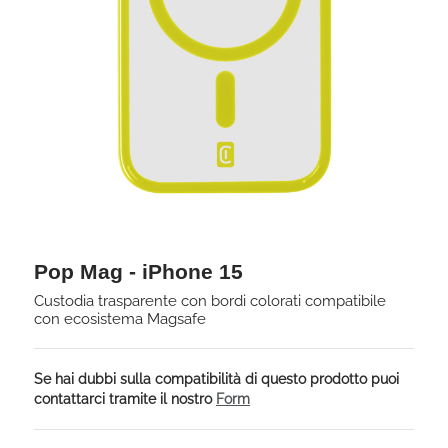
Pop Mag - iPhone 15
Custodia trasparente con bordi colorati compatibile
con ecosistema Magsafe
Se hai dubbi sulla compatibilità di questo prodotto puoi
contattarci tramite il nostro
Form