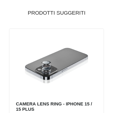
PRODOTTI SUGGERITI
CAMERA LENS RING - IPHONE 15 /
15 PLUS