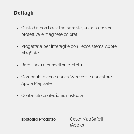
Dettagli
Custodia con back trasparente, unito a cornice
protettiva e magnete colorati
Progettata per interagire con l'ecosistema Apple
MagSafe
Bordi, tasti e connettori protetti
Compatibile con ricarica Wireless e caricatore
Apple MagSafe
Contenuto confezione: custodia
Tipologia Prodotto
Cover MagSafe®
(Apple)