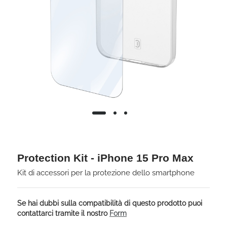
Protection Kit - iPhone 15 Pro Max
Kit di accessori per la protezione dello smartphone
Se hai dubbi sulla compatibilità di questo prodotto puoi
contattarci tramite il nostro
Form