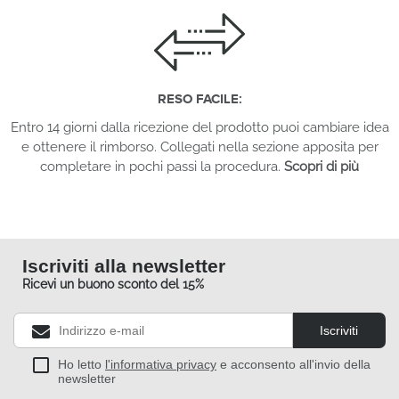
RESO FACILE:
Entro 14 giorni dalla ricezione del prodotto puoi cambiare idea
e ottenere il rimborso. Collegati nella sezione apposita per
completare in pochi passi la procedura.
Scopri di più
Iscriviti alla newsletter
Ricevi un buono sconto del 15%
Iscriviti
Ho letto
l'informativa privacy
e acconsento all'invio della
newsletter