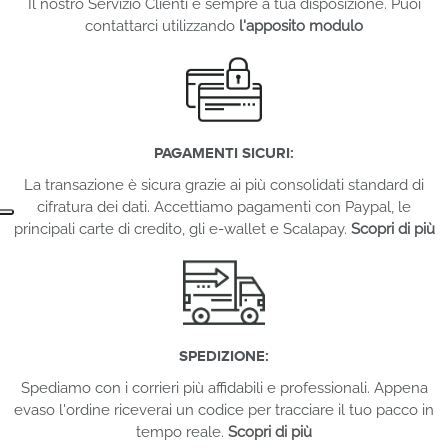
Il nostro Servizio Clienti è sempre a tua disposizione. Puoi
contattarci utilizzando
l'apposito modulo
PAGAMENTI SICURI:
La transazione è sicura grazie ai più consolidati standard di
cifratura dei dati. Accettiamo pagamenti con Paypal, le
principali carte di credito, gli e-wallet e Scalapay.
Scopri di più
SPEDIZIONE:
Spediamo con i corrieri più affidabili e professionali. Appena
evaso l'ordine riceverai un codice per tracciare il tuo pacco in
tempo reale.
Scopri di più