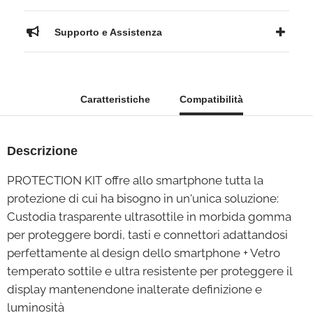
Supporto e Assistenza
Caratteristiche
Compatibilità
Descrizione
PROTECTION KIT offre allo smartphone tutta la
protezione di cui ha bisogno in un'unica soluzione:
Custodia trasparente ultrasottile in morbida gomma
per proteggere bordi, tasti e connettori adattandosi
perfettamente al design dello smartphone + Vetro
temperato sottile e ultra resistente per proteggere il
display mantenendone inalterate definizione e
luminosità