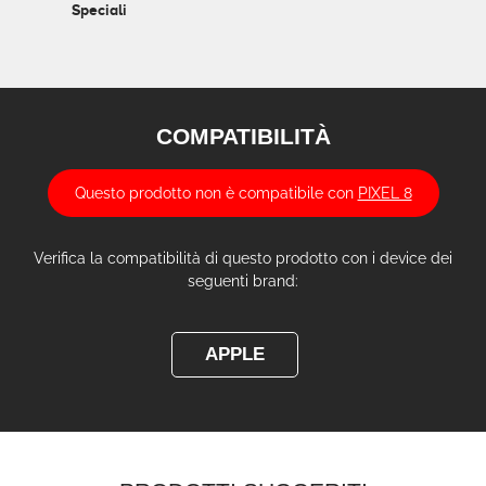
Speciali
COMPATIBILITÀ
Questo prodotto non è compatibile con
PIXEL 8
Verifica la compatibilità di questo prodotto con i device dei
seguenti brand:
APPLE