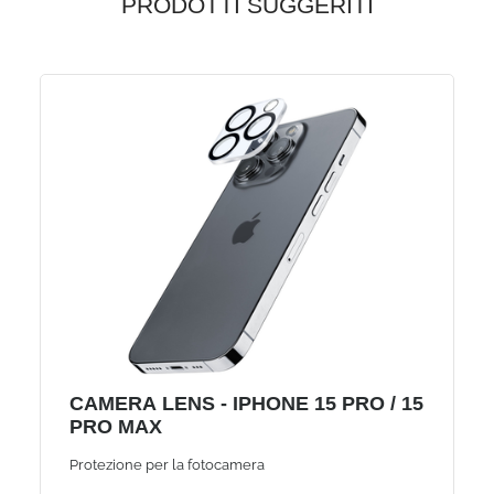
PRODOTTI SUGGERITI
CAMERA LENS - IPHONE 15 PRO / 15
PRO MAX
Protezione per la fotocamera