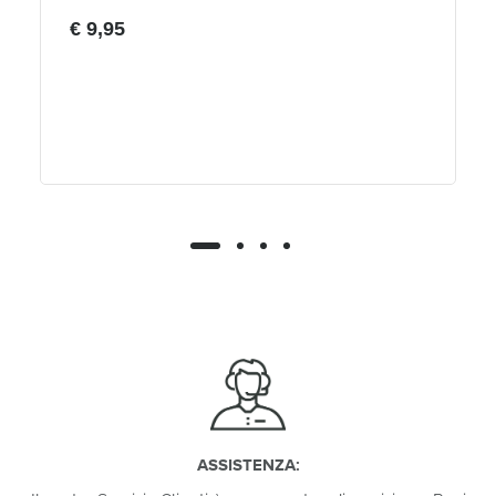
€ 9,95
ASSISTENZA: