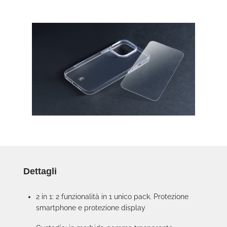
Dettagli
2 in 1: 2 funzionalità in 1 unico pack. Protezione
smartphone e protezione display