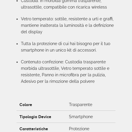
Custodia: in morbida gomma trasparente,
ultrasottile, compatibile con ricarica wireless
Vetro temperato: sottile, resistente a urti e graffi,
mantiene inalterata la luminosità e la definizione
del display
Tutta la protezione di cui hai bisogno per il tuo
smartphone in un unico kit di accessori.
Contenuto confezione: Custodia trasparente
morbida ultrasottile, Vetro temperato sottile e
resistente, Panno in microfibra per la pulizia,
Adesivo per la rimozione della polvere
Colore
Trasparente
Tipologia Device
Smartphone
Caratteristiche
Protezione