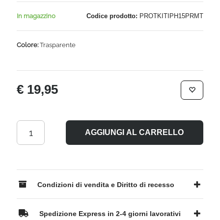
In magazzino
Codice prodotto:
PROTKITIPH15PRMT
Colore:
Trasparente
€ 19,95
AGGIUNGI AL CARRELLO
Condizioni di vendita e Diritto di recesso
Spedizione Express in 2-4 giorni lavorativi