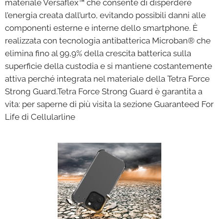
materiale Versaflex™ che consente di disperdere
l’energia creata dall’urto, evitando possibili danni alle
componenti esterne e interne dello smartphone. È
realizzata con tecnologia antibatterica Microban® che
elimina fino al 99,9% della crescita batterica sulla
superficie della custodia e si mantiene costantemente
attiva perché integrata nel materiale della Tetra Force
Strong Guard.Tetra Force Strong Guard è garantita a
vita: per saperne di più visita la sezione Guaranteed For
Life di Cellularline