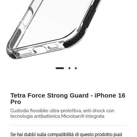
Tetra Force Strong Guard - iPhone 16
Pro
Custodia flessibile ultra-protettiva, anti-shock con
tecnologia antibatterica Microban® integrata
Se hai dubbi sulla compatibilità di questo prodotto puoi