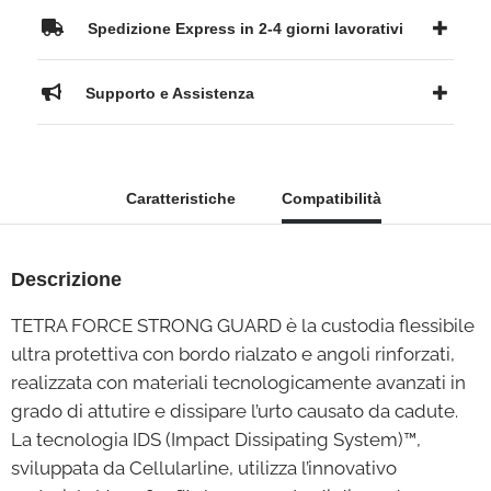
Spedizione Express in 2-4 giorni lavorativi
Supporto e Assistenza
Caratteristiche
Compatibilità
Descrizione
TETRA FORCE STRONG GUARD è la custodia flessibile
ultra protettiva con bordo rialzato e angoli rinforzati,
realizzata con materiali tecnologicamente avanzati in
grado di attutire e dissipare l’urto causato da cadute.
La tecnologia IDS (Impact Dissipating System)™,
sviluppata da Cellularline, utilizza l’innovativo