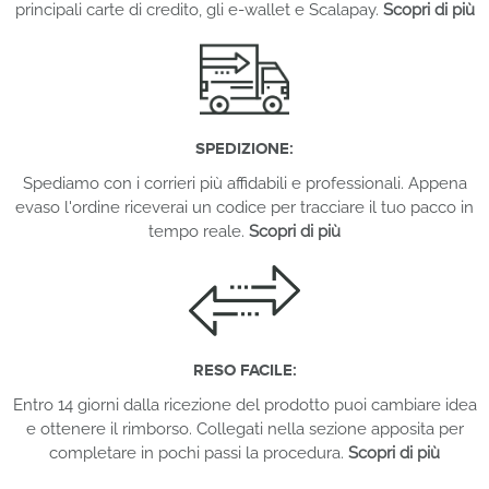
principali carte di credito, gli e-wallet e Scalapay.
Scopri di più
SPEDIZIONE:
Spediamo con i corrieri più affidabili e professionali. Appena
evaso l'ordine riceverai un codice per tracciare il tuo pacco in
tempo reale.
Scopri di più
RESO FACILE:
Entro 14 giorni dalla ricezione del prodotto puoi cambiare idea
e ottenere il rimborso. Collegati nella sezione apposita per
completare in pochi passi la procedura.
Scopri di più