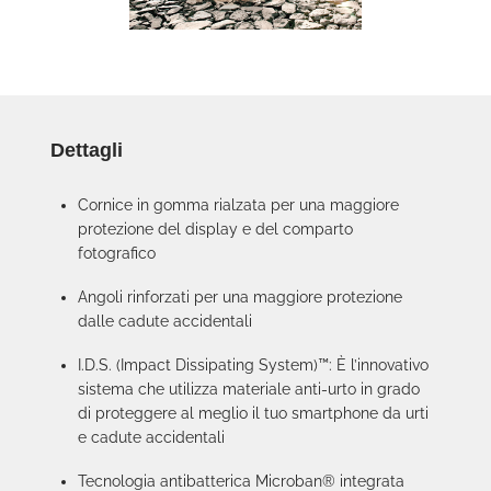
Dettagli
Cornice in gomma rialzata per una maggiore
protezione del display e del comparto
fotografico
Angoli rinforzati per una maggiore protezione
dalle cadute accidentali
I.D.S. (Impact Dissipating System)™: È l’innovativo
sistema che utilizza materiale anti-urto in grado
di proteggere al meglio il tuo smartphone da urti
e cadute accidentali
Tecnologia antibatterica Microban® integrata