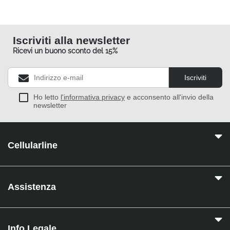
Iscriviti alla newsletter
Ricevi un buono sconto del 15%
Iscriviti
Ho letto
l'informativa privacy
e acconsento all'invio della
newsletter
Cellularline
Assistenza
Info Legale