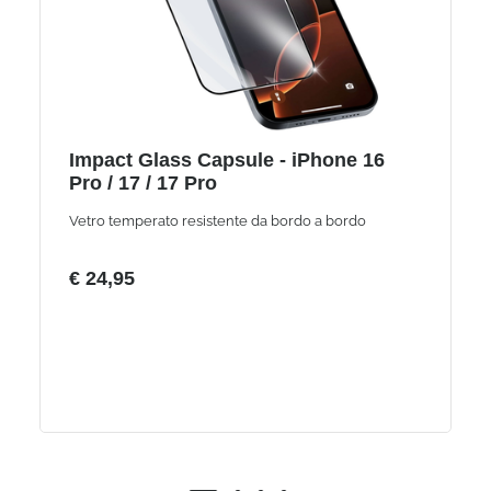
Impact Glass Capsule - iPhone 16
Pro / 17 / 17 Pro
Vetro temperato resistente da bordo a bordo
€ 24,95