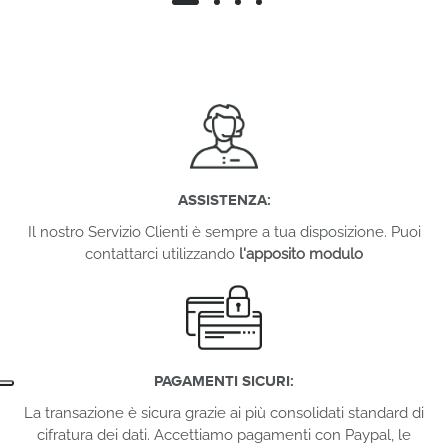
ASSISTENZA:
Il nostro Servizio Clienti è sempre a tua disposizione. Puoi
contattarci utilizzando
l'apposito modulo
PAGAMENTI SICURI:
La transazione è sicura grazie ai più consolidati standard di
cifratura dei dati. Accettiamo pagamenti con Paypal, le