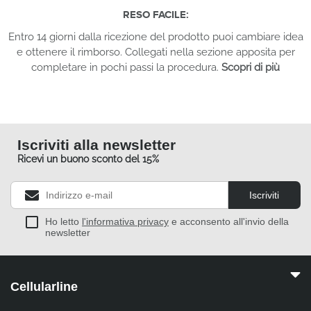
RESO FACILE:
Entro 14 giorni dalla ricezione del prodotto puoi cambiare idea
e ottenere il rimborso. Collegati nella sezione apposita per
completare in pochi passi la procedura.
Scopri di più
Iscriviti alla newsletter
Ricevi un buono sconto del 15%
Iscriviti
Ho letto
l'informativa privacy
e acconsento all'invio della
newsletter
Cellularline