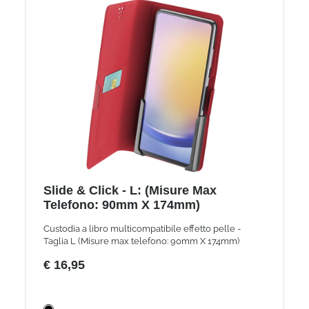
Slide & Click - L: (Misure Max
Telefono: 90mm X 174mm)
Custodia a libro multicompatibile effetto pelle -
Taglia L (Misure max telefono: 90mm X 174mm)
€ 16,95