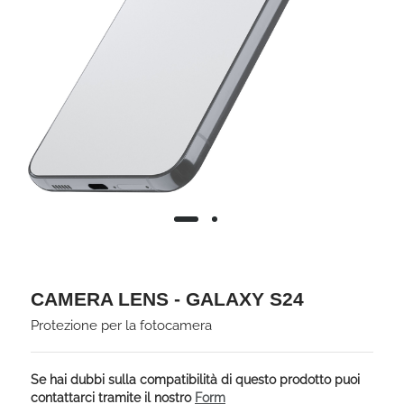
CAMERA LENS - GALAXY S24
Protezione per la fotocamera
Se hai dubbi sulla compatibilità di questo prodotto puoi
contattarci tramite il nostro
Form