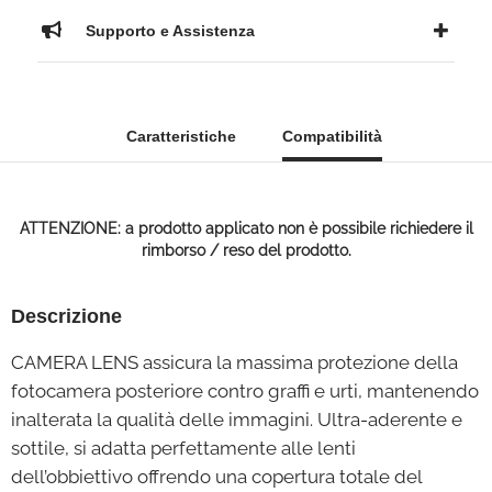
Supporto e Assistenza
Caratteristiche
Compatibilità
ATTENZIONE: a prodotto applicato non è possibile richiedere il
rimborso / reso del prodotto.
Descrizione
CAMERA LENS assicura la massima protezione della
fotocamera posteriore contro graffi e urti, mantenendo
inalterata la qualità delle immagini. Ultra-aderente e
sottile, si adatta perfettamente alle lenti
dell’obbiettivo offrendo una copertura totale del