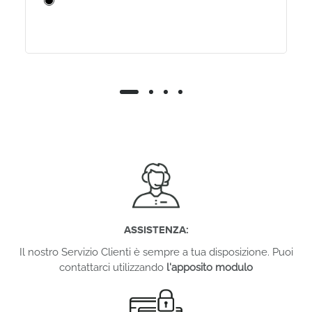
ASSISTENZA:
Il nostro Servizio Clienti è sempre a tua disposizione. Puoi
contattarci utilizzando
l'apposito modulo