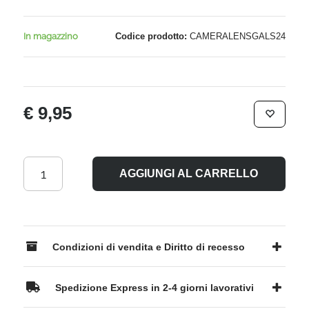
In magazzino
Codice prodotto:
CAMERALENSGALS24
€ 9,95
AGGIUNGI AL CARRELLO
Condizioni di vendita e Diritto di recesso
Spedizione Express in 2-4 giorni lavorativi