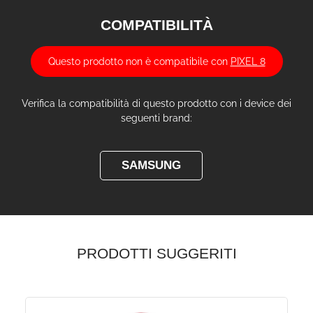
COMPATIBILITÀ
Questo prodotto non è compatibile con
PIXEL 8
Verifica la compatibilità di questo prodotto con i device dei
seguenti brand:
SAMSUNG
PRODOTTI SUGGERITI