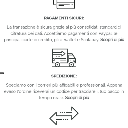
PAGAMENTI SICURI:
La transazione è sicura grazie ai più consolidati standard di
cifratura dei dati. Accettiamo pagamenti con Paypal, le
principali carte di credito, gli e-wallet e Scalapay.
Scopri di più
SPEDIZIONE:
Spediamo con i corrieri più affidabili e professionali. Appena
evaso l'ordine riceverai un codice per tracciare il tuo pacco in
tempo reale.
Scopri di più