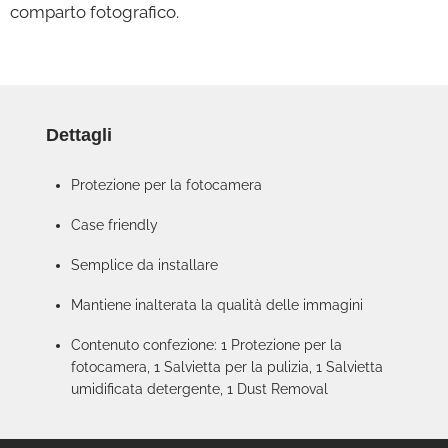
comparto fotografico.
Dettagli
Protezione per la fotocamera
Case friendly
Semplice da installare
Mantiene inalterata la qualità delle immagini
Contenuto confezione: 1 Protezione per la
fotocamera, 1 Salvietta per la pulizia, 1 Salvietta
umidificata detergente, 1 Dust Removal