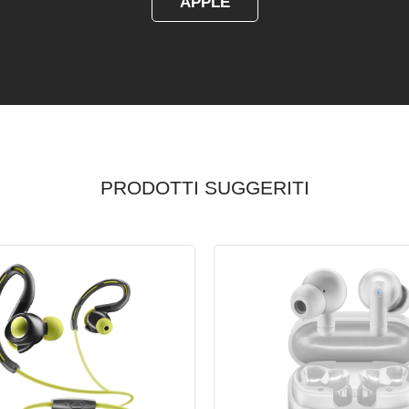
APPLE
PRODOTTI SUGGERITI