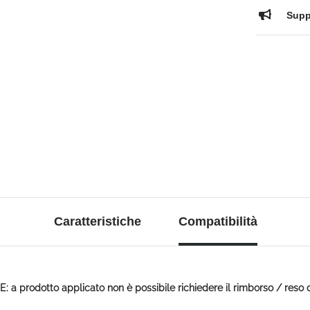
Suppo
Caratteristiche
Compatibilità
a prodotto applicato non è possibile richiedere il rimborso / reso 