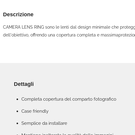
Descrizione
CAMERA LENS RING sono le lenti dal design minimale che proteggono 
dell'obiettivo, offrendo una copertura completa e massimaprotezione
Dettagli
Completa copertura del comparto fotografico
Case friendly
Semplice da installare