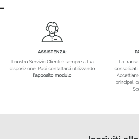
ASSISTENZA:
P
Il nostro Servizio Clienti è sempre a tua
La transa
disposizione. Puoi contattarci utilizzando
consolidati 
l'apposito modulo
Accettiam
principali c
Sc