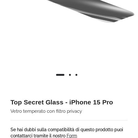
Top Secret Glass - iPhone 15 Pro
Vetro temperato con filtro privacy
Se hai dubbi sulla compatibilità di questo prodotto puoi
contattarci tramite il nostro
Form