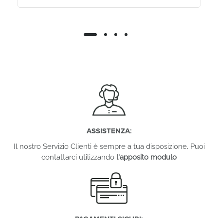
ASSISTENZA:
Il nostro Servizio Clienti è sempre a tua disposizione. Puoi
contattarci utilizzando
l'apposito modulo