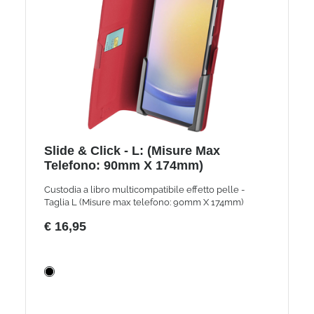
Slide & Click - L: (Misure Max
Telefono: 90mm X 174mm)
Custodia a libro multicompatibile effetto pelle -
Taglia L (Misure max telefono: 90mm X 174mm)
€ 16,95