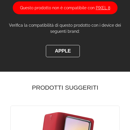
Questo prodotto non è compatibile con
PIXEL 8
Verifica la compatibilità di questo prodotto con i device dei
seguenti brand:
APPLE
PRODOTTI SUGGERITI