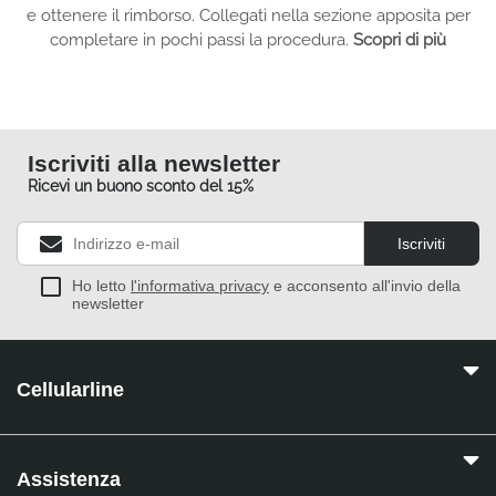
e ottenere il rimborso. Collegati nella sezione apposita per
completare in pochi passi la procedura.
Scopri di più
Iscriviti alla newsletter
Ricevi un buono sconto del 15%
Iscriviti
Ho letto
l'informativa privacy
e acconsento all'invio della
newsletter
Cellularline
Assistenza