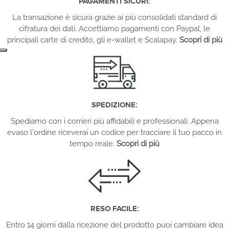
PAGAMENTI SICURI:
La transazione è sicura grazie ai più consolidati standard di
cifratura dei dati. Accettiamo pagamenti con Paypal, le
principali carte di credito, gli e-wallet e Scalapay.
Scopri di più
SPEDIZIONE:
Spediamo con i corrieri più affidabili e professionali. Appena
evaso l'ordine riceverai un codice per tracciare il tuo pacco in
tempo reale.
Scopri di più
RESO FACILE:
Entro 14 giorni dalla ricezione del prodotto puoi cambiare idea