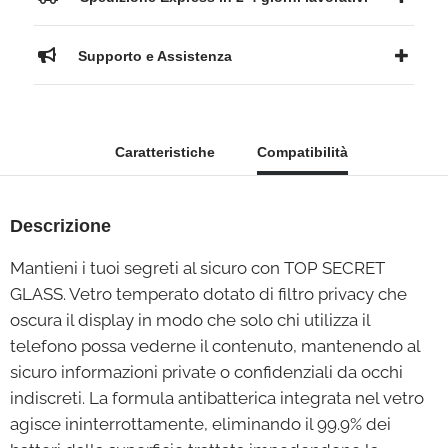
Supporto e Assistenza
Caratteristiche
Compatibilità
Descrizione
Mantieni i tuoi segreti al sicuro con TOP SECRET
GLASS. Vetro temperato dotato di filtro privacy che
oscura il display in modo che solo chi utilizza il
telefono possa vederne il contenuto, mantenendo al
sicuro informazioni private o confidenziali da occhi
indiscreti. La formula antibatterica integrata nel vetro
agisce ininterrottamente, eliminando il 99.9% dei