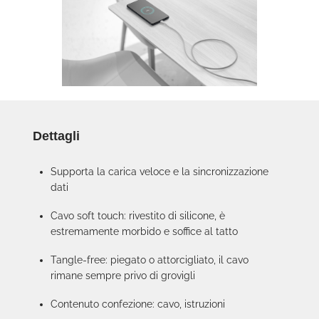
Dettagli
Supporta la carica veloce e la sincronizzazione
dati
Cavo soft touch: rivestito di silicone, è
estremamente morbido e soffice al tatto
Tangle-free: piegato o attorcigliato, il cavo
rimane sempre privo di grovigli
Contenuto confezione: cavo, istruzioni