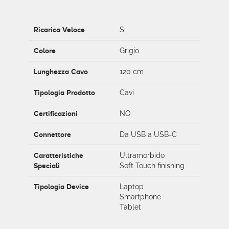
Ricarica Veloce
Si
Colore
Grigio
Lunghezza Cavo
120 cm
Tipologia Prodotto
Cavi
Certificazioni
NO
Connettore
Da USB a USB-C
Caratteristiche
Ultramorbido
Speciali
Soft Touch finishing
Tipologia Device
Laptop
Smartphone
Tablet