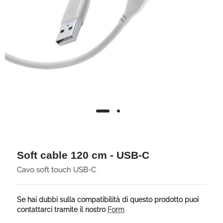
Soft cable 120 cm - USB-C
Cavo soft touch USB-C
Se hai dubbi sulla compatibilità di questo prodotto puoi
contattarci tramite il nostro
Form