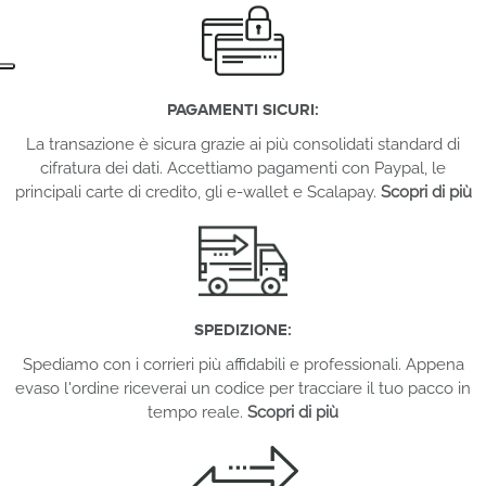
PAGAMENTI SICURI:
La transazione è sicura grazie ai più consolidati standard di
cifratura dei dati. Accettiamo pagamenti con Paypal, le
principali carte di credito, gli e-wallet e Scalapay.
Scopri di più
SPEDIZIONE:
Spediamo con i corrieri più affidabili e professionali. Appena
evaso l'ordine riceverai un codice per tracciare il tuo pacco in
tempo reale.
Scopri di più