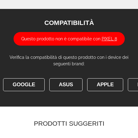
COMPATIBILITÀ
Questo prodotto non è compatibile con
PIXEL 8
Verifica la compatibilità di questo prodotto con i device dei
seguenti brand:
GOOGLE
ASUS
APPLE
PRODOTTI SUGGERITI