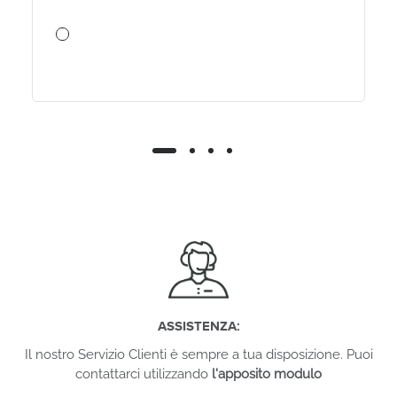
ASSISTENZA:
Il nostro Servizio Clienti è sempre a tua disposizione. Puoi
contattarci utilizzando
l'apposito modulo