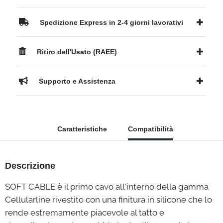
Spedizione Express in 2-4 giorni lavorativi
Ritiro dell'Usato (RAEE)
Supporto e Assistenza
Caratteristiche
Compatibilità
Descrizione
SOFT CABLE è il primo cavo all'interno della gamma
Cellularline rivestito con una finitura in silicone che lo
rende estremamente piacevole al tatto e