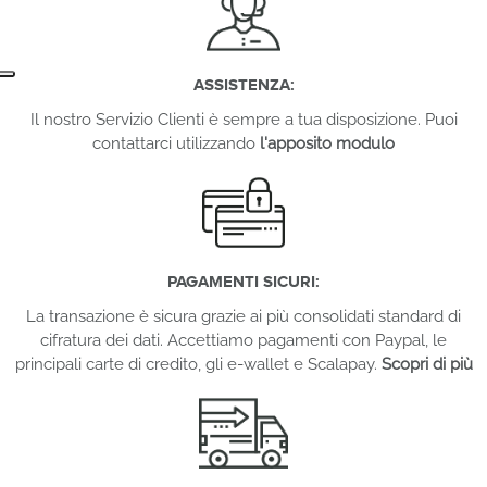
ASSISTENZA:
Il nostro Servizio Clienti è sempre a tua disposizione. Puoi
contattarci utilizzando
l'apposito modulo
PAGAMENTI SICURI:
La transazione è sicura grazie ai più consolidati standard di
cifratura dei dati. Accettiamo pagamenti con Paypal, le
principali carte di credito, gli e-wallet e Scalapay.
Scopri di più