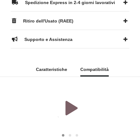
Spedizione Express in 2-4 giorni lavorativi
Ritiro dell'Usato (RAEE)
Supporto e Assistenza
Caratteristiche
Compatibilità