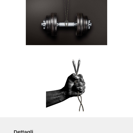
Dettagli