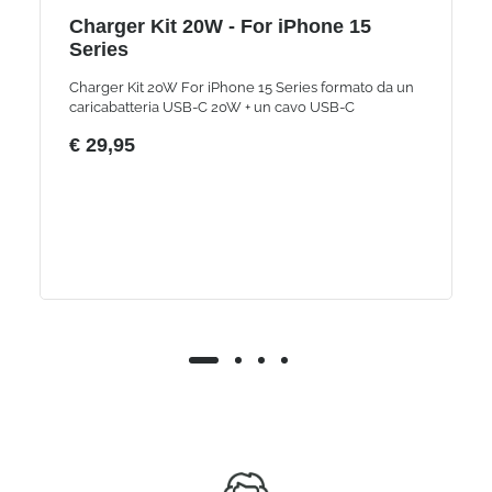
Charger Kit 20W - For iPhone 15
Series
Charger Kit 20W For iPhone 15 Series formato da un
caricabatteria USB-C 20W + un cavo USB-C
€ 29,95