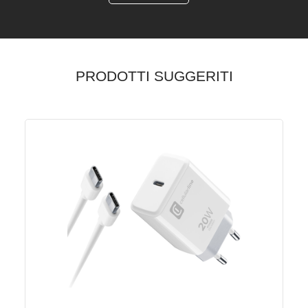
PRODOTTI SUGGERITI