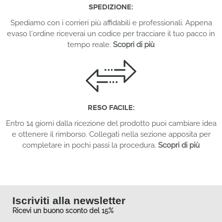
SPEDIZIONE:
Spediamo con i corrieri più affidabili e professionali. Appena
evaso l'ordine riceverai un codice per tracciare il tuo pacco in
tempo reale.
Scopri di più
RESO FACILE:
Entro 14 giorni dalla ricezione del prodotto puoi cambiare idea
e ottenere il rimborso. Collegati nella sezione apposita per
completare in pochi passi la procedura.
Scopri di più
Iscriviti alla newsletter
Ricevi un buono sconto del 15%