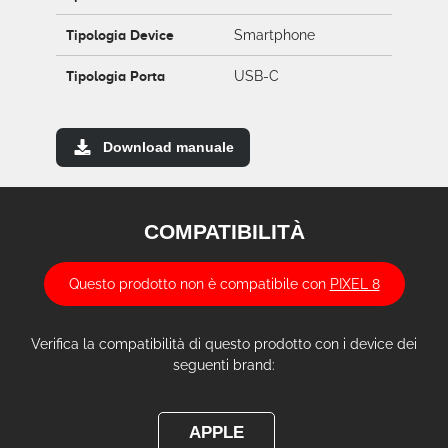
Tipologia Device
Smartphone
Tipologia Porta
USB-C
Download manuale
COMPATIBILITÀ
Questo prodotto non è compatibile con
PIXEL 8
Verifica la compatibilità di questo prodotto con i device dei
seguenti brand:
APPLE