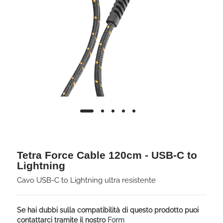
Tetra Force Cable 120cm - USB-C to
Lightning
Cavo USB-C to Lightning ultra resistente
Se hai dubbi sulla compatibilità di questo prodotto puoi
contattarci tramite il nostro
Form