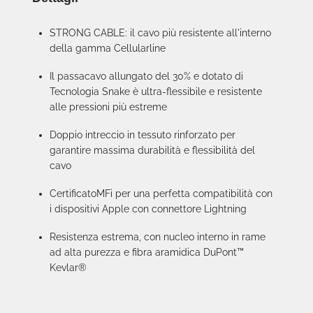
STRONG CABLE: il cavo più resistente all'interno
della gamma Cellularline
Il passacavo allungato del 30% e dotato di
Tecnologia Snake è ultra-flessibile e resistente
alle pressioni più estreme
Doppio intreccio in tessuto rinforzato per
garantire massima durabilità e flessibilità del
cavo
CertificatoMFi per una perfetta compatibilità con
i dispositivi Apple con connettore Lightning
Resistenza estrema, con nucleo interno in rame
ad alta purezza e fibra aramidica DuPont™
Kevlar®