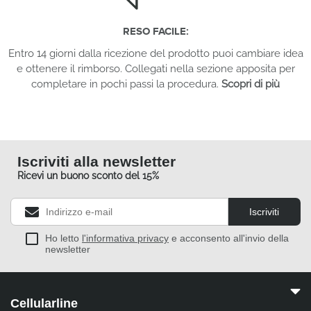
RESO FACILE:
Entro 14 giorni dalla ricezione del prodotto puoi cambiare idea
e ottenere il rimborso. Collegati nella sezione apposita per
completare in pochi passi la procedura.
Scopri di più
Iscriviti alla newsletter
Ricevi un buono sconto del 15%
Iscriviti
Ho letto
l'informativa privacy
e acconsento all'invio della
newsletter
Cellularline