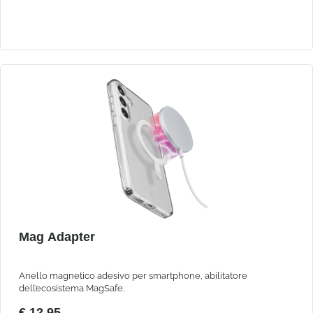
Mag Adapter
Anello magnetico adesivo per smartphone, abilitatore
dell’ecosistema MagSafe.
€ 12,95