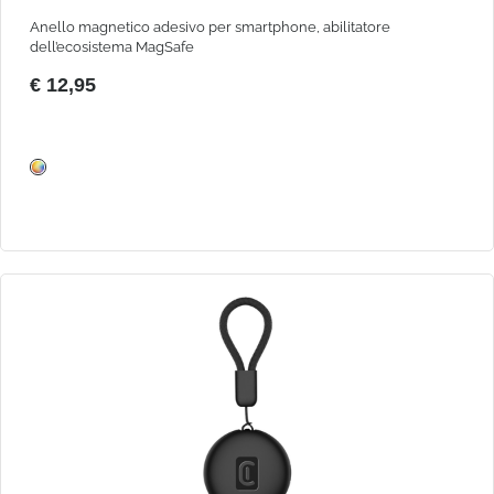
Anello magnetico adesivo per smartphone, abilitatore
dell’ecosistema MagSafe
€ 12,95