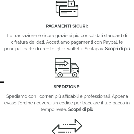
PAGAMENTI SICURI:
La transazione è sicura grazie ai più consolidati standard di
cifratura dei dati. Accettiamo pagamenti con Paypal, le
principali carte di credito, gli e-wallet e Scalapay.
Scopri di più
SPEDIZIONE:
Spediamo con i corrieri più affidabili e professionali. Appena
evaso l'ordine riceverai un codice per tracciare il tuo pacco in
tempo reale.
Scopri di più