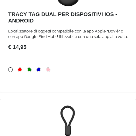
TRACY TAG DUAL PER DISPOSITIVI IOS -
ANDROID
Localizzatore di oggetti compatibile con la app Apple "Dov'è" o
con app Google Find Hub. Utilizzabile con una sola app alla volta.
€ 14,95