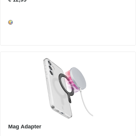
Mag Adapter