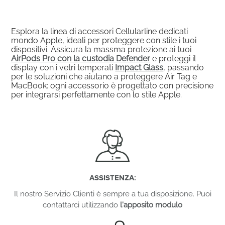
Esplora la linea di accessori Cellularline dedicati
mondo Apple, ideali per proteggere con stile i tuoi
dispositivi. Assicura la massma protezione ai tuoi
AirPods Pro con la custodia Defender
e proteggi il
display con i vetri temperati
Impact Glass
, passando
per le soluzioni che aiutano a proteggere Air Tag e
MacBook: ogni accessorio è progettato con precisione
per integrarsi perfettamente con lo stile Apple.
ASSISTENZA:
Il nostro Servizio Clienti è sempre a tua disposizione. Puoi
contattarci utilizzando
l'apposito modulo